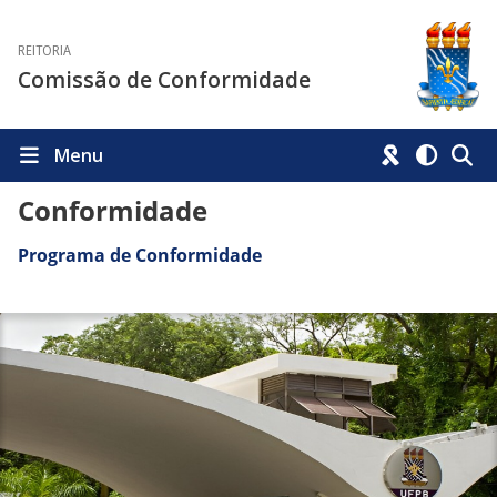
REITORIA
Comissão de Conformidade
Menu
Conformidade
Programa de Conformidade