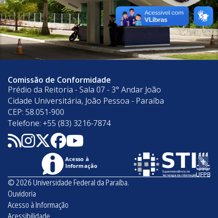
Comissão de Conformidade
Prédio da Reitoria - Sala 07 - 3° Andar João
Cidade Universitária, João Pessoa - Paraíba
CEP: 58.051-900
Telefone: +55 (83) 3216-7874
Acesso à
Informação
© 2026 Universidade Federal da Paraíba.
Ouvidoria
Acesso à Informação
Acessibilidade