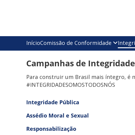
Início
Comissão de Conformidade
Integr
Campanhas de Integridade
Para construir um Brasil mais íntegro, é 
#INTEGRIDADESOMOSTODOSNÓS
Integridade Pública
Assédio Moral e Sexual
Responsabilização