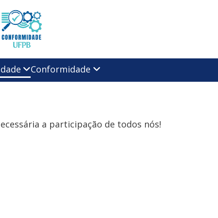
idade
Conformidade
necessária a participação de todos nós!