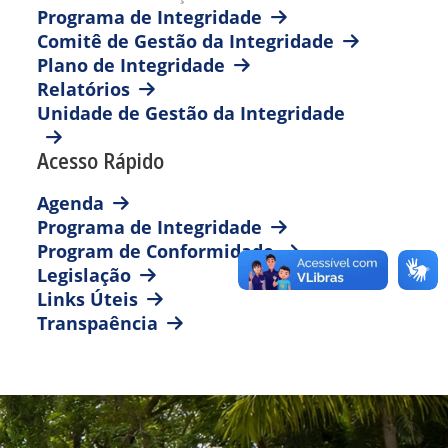
Programa de Integridade
Comitê de Gestão da Integridade
Plano de Integridade
Relatórios
Unidade de Gestão da Integridade
Acesso Rápido
Agenda
Programa de Integridade
Program de Conformidade
Legislação
Links Úteis
Transpaência