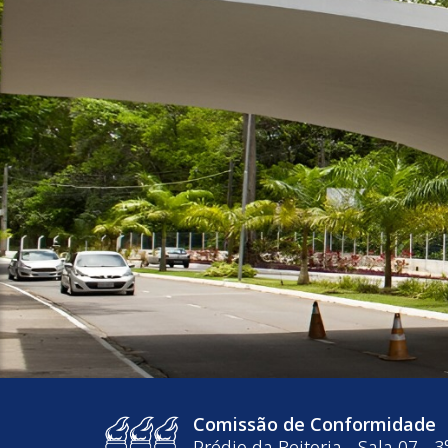
Comissão de Conformidade
Prédio da Reitoria - Sala 07 - 