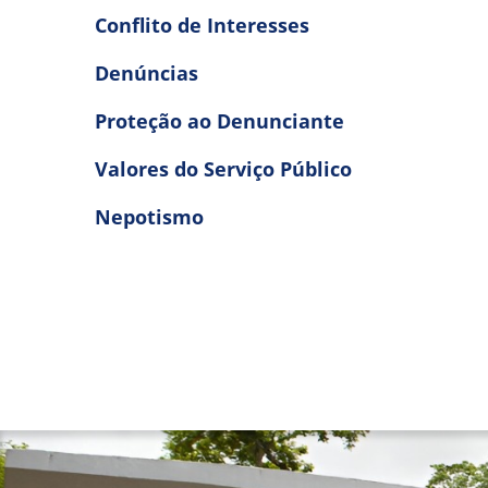
Conflito de Interesses
Denúncias
Proteção ao Denunciante
Valores do Serviço Público
Nepotismo