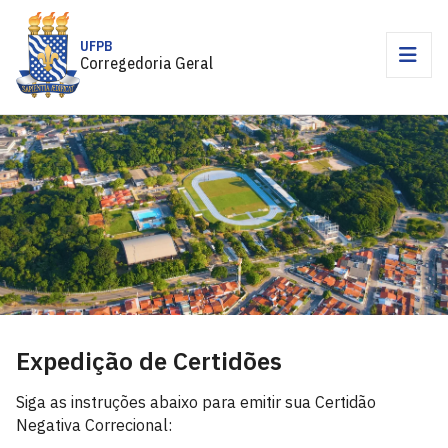
UFPB
Corregedoria Geral
Expedição de Certidões
Siga as instruções abaixo para emitir sua Certidão
Negativa Correcional: