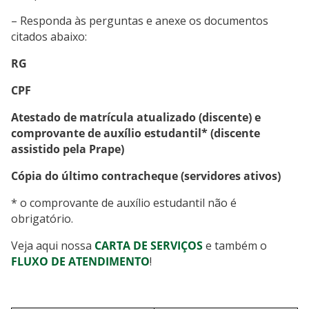
– Responda às perguntas e anexe os documentos
citados abaixo:
RG
CPF
Atestado de matrícula atualizado
(discente)
e
comprovante de auxílio estudantil* (discente
assistido pela Prape)
Cópia do último contracheque (servidores ativos)
* o comprovante de auxílio estudantil não é
obrigatório.
Veja aqui nossa
CARTA DE SERVIÇOS
e também o
FLUXO DE ATENDIMENTO
!