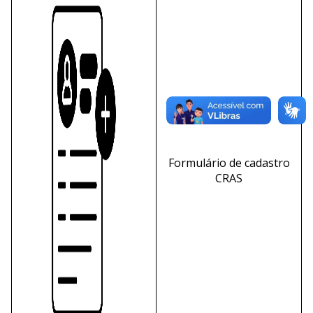
Formulário de cadastro
CRAS