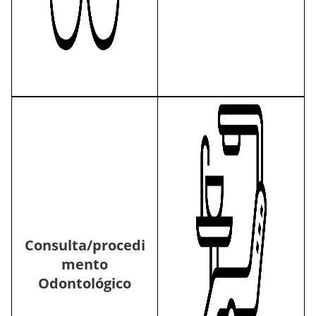
Consulta/procedi
mento
Odontológico