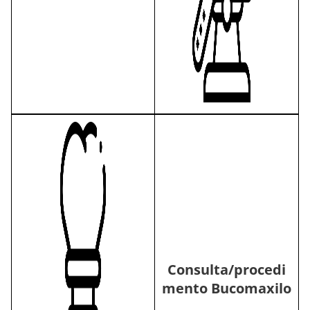
Consulta/procedi
mento Bucomaxilo