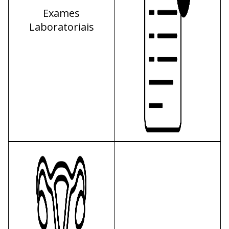
Exames
Laboratoriais