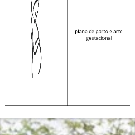
plano de parto e arte
gestacional