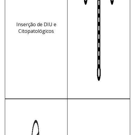
Inserção de DIU e
Citopatológicos