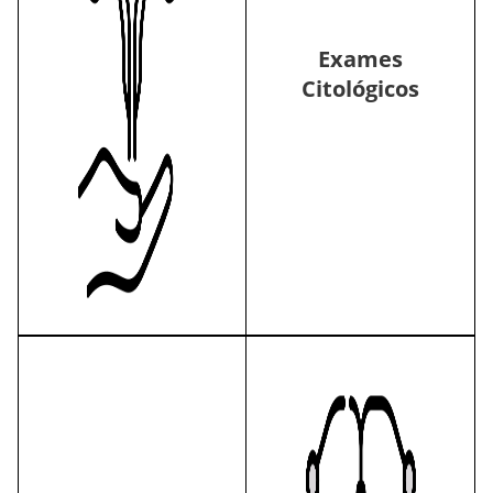
Exames
Citológicos