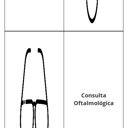
Consulta
Oftalmológica