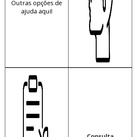
Outras opções de
ajuda
aqui!
Consulta