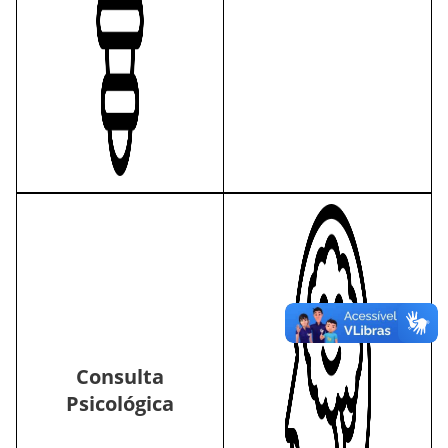
Consulta
Psicológica