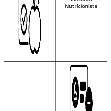
Nutricionista