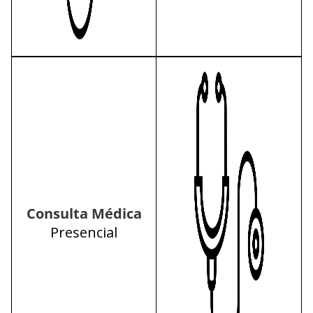
Consulta Médica
Presencial