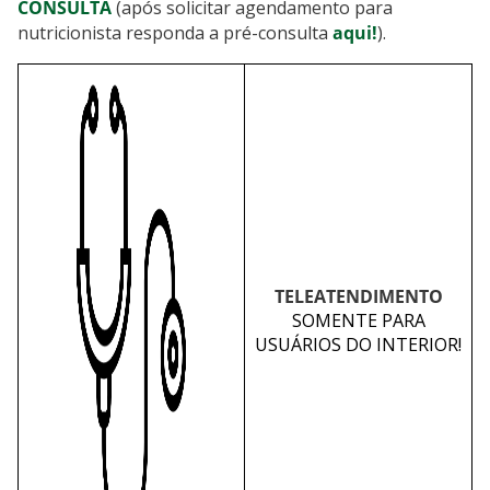
CONSULTA
(após solicitar agendamento para
nutricionista responda a pré-consulta
aqui!
).
TELEATENDIMENTO
SOMENTE PARA
USUÁRIOS DO INTERIOR!