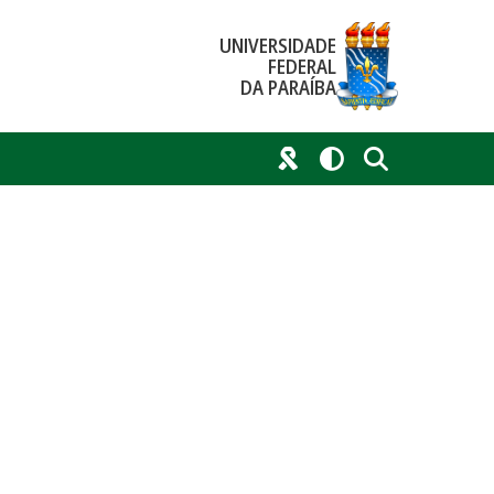
UNIVERSIDADE
FEDERAL
DA PARAÍBA