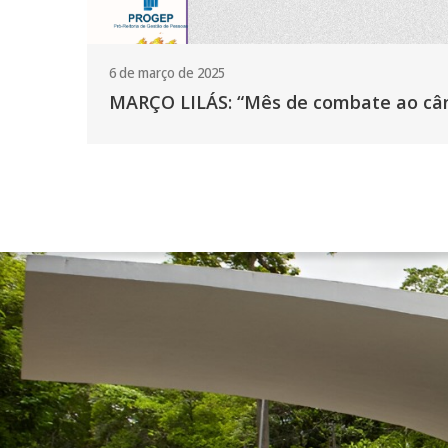
6 de março de 2025
MARÇO LILÁS: “Mês de combate ao cânc