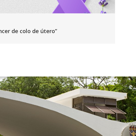
er de colo de útero”