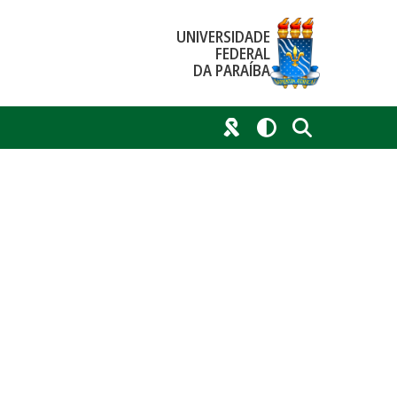
UNIVERSIDADE
FEDERAL
DA PARAÍBA