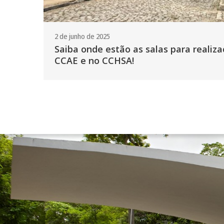
2 de junho de 2025
Saiba onde estão as salas para reali
CCAE e no CCHSA!