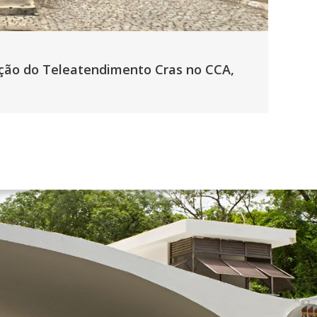
zação do Teleatendimento Cras no CCA,