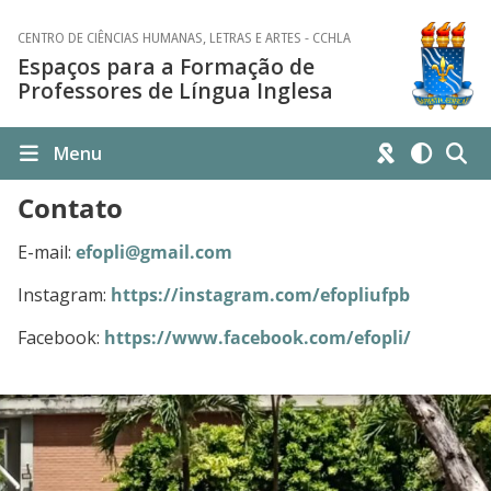
CENTRO DE CIÊNCIAS HUMANAS, LETRAS E ARTES - CCHLA
Espaços para a Formação de
Professores de Língua Inglesa
Menu
Contato
E-mail:
efopli@gmail.com
Instagram:
https://instagram.com/efopliufpb
Facebook:
https://www.facebook.com/efopli/