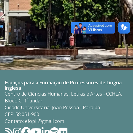
Espaços para a Formação de Professores de Língua
Inglesa
Centro de Ciências Humanas, Letras e Artes - CCHLA,
Bloco C, 1º andar
Cidade Universitária, João Pessoa - Paraíba
CEP: 58.051-900
Contato: efopli@gmail.com