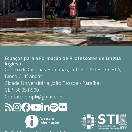
Espaços para a Formação de Professores de Língua
Inglesa
Centro de Ciências Humanas, Letras e Artes - CCHLA,
Bloco C, 1º andar
Cidade Universitária, João Pessoa - Paraíba
CEP: 58.051-900
Contato: efopli@gmail.com
Acesso à
Informação