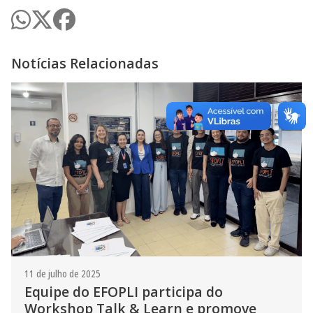
Notícias Relacionadas
11 de julho de 2025
Equipe do EFOPLI participa do
Workshop Talk & Learn e promove