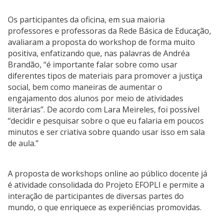
Os participantes da oficina, em sua maioria
professores e professoras da Rede Básica de Educação,
avaliaram a proposta do workshop de forma muito
positiva, enfatizando que, nas palavras de Andréa
Brandão, “é importante falar sobre como usar
diferentes tipos de materiais para promover a justiça
social, bem como maneiras de aumentar o
engajamento dos alunos por meio de atividades
literárias”. De acordo com Lara Meireles, foi possível
“decidir e pesquisar sobre o que eu falaria em poucos
minutos e ser criativa sobre quando usar isso em sala
de aula.”
A proposta de workshops online ao público docente já
é atividade consolidada do Projeto EFOPLI e permite a
interação de participantes de diversas partes do
mundo, o que enriquece as experiências promovidas.