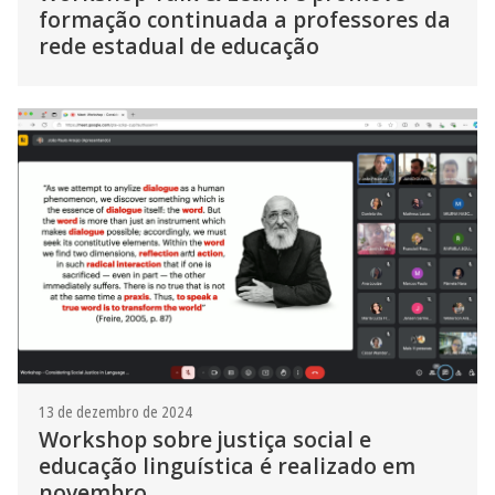
formação continuada a professores da
rede estadual de educação
13 de dezembro de 2024
Workshop sobre justiça social e
educação linguística é realizado em
novembro