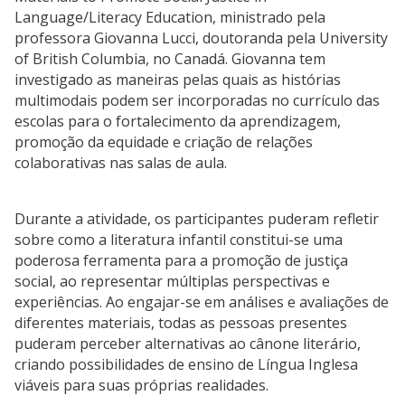
Language/Literacy Education, ministrado pela
professora Giovanna Lucci, doutoranda pela University
of British Columbia, no Canadá. Giovanna tem
investigado as maneiras pelas quais as histórias
multimodais podem ser incorporadas no currículo das
escolas para o fortalecimento da aprendizagem,
promoção da equidade e criação de relações
colaborativas nas salas de aula.
Durante a atividade, os participantes puderam refletir
sobre como a literatura infantil constitui-se uma
poderosa ferramenta para a promoção de justiça
social, ao representar múltiplas perspectivas e
experiências. Ao engajar-se em análises e avaliações de
diferentes materiais, todas as pessoas presentes
puderam perceber alternativas ao cânone literário,
criando possibilidades de ensino de Língua Inglesa
viáveis para suas próprias realidades.