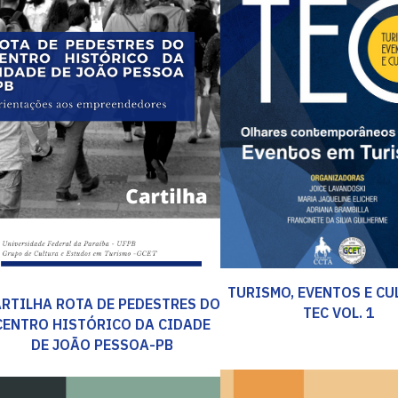
TURISMO, EVENTOS E CU
RTILHA ROTA DE PEDESTRES DO
TEC VOL. 1
CENTRO HISTÓRICO DA CIDADE
DE JOÃO PESSOA-PB