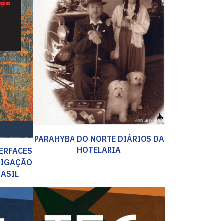
PARAHYBA DO NORTE DIÁRIOS DA
HOTELARIA
TERFACES
TIGAÇÃO
RASIL