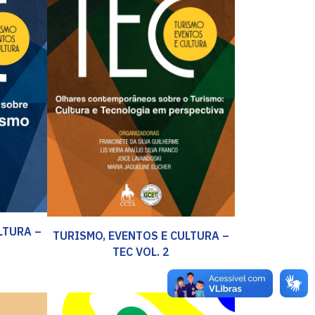
LTURA –
TURISMO, EVENTOS E CULTURA –
TEC VOL. 2