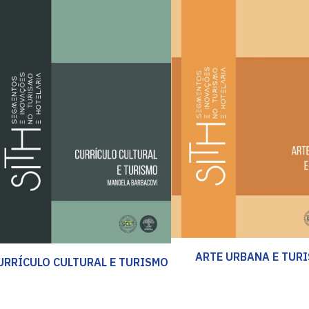
ARTE URBANA E TUR
URRÍCULO CULTURAL E TURISMO