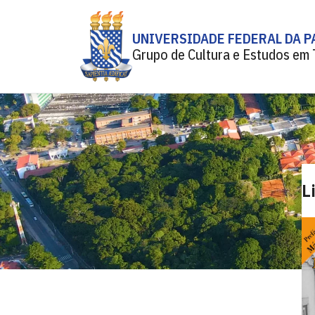
UNIVERSIDADE FEDERAL DA P
Grupo de Cultura e Estudos em
L