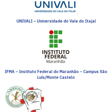
UNIVALI – Universidade do Vale do Itajaí
IFMA – Instituto Federal do Maranhão – Campus São
Luís/Monte Castelo