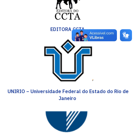
EDITORA CCTA
UNIRIO – Universidade Federal do Estado do Rio de
Janeiro