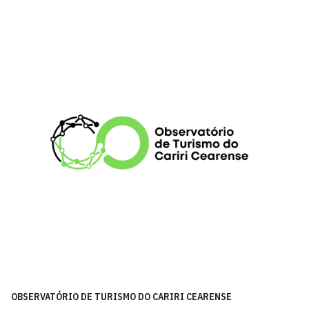
OBSERVATÓRIO DE TURISMO DO CARIRI CEARENSE