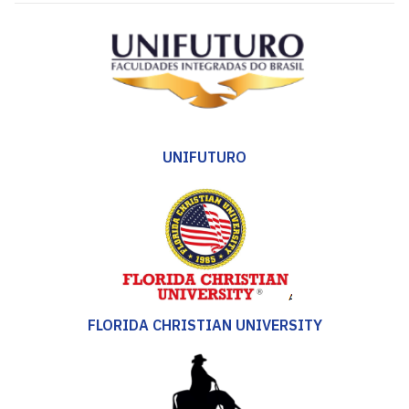
UNIFUTURO
FLORIDA CHRISTIAN UNIVERSITY