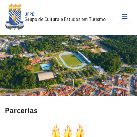
UFPB
Grupo de Cultura e Estudos em Turismo
Parcerias