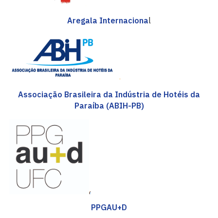
Aregala Internaciona
l
Associação Brasileira da Indústria de Hotéis da
Paraíba (ABIH-PB)
PPGAU+D