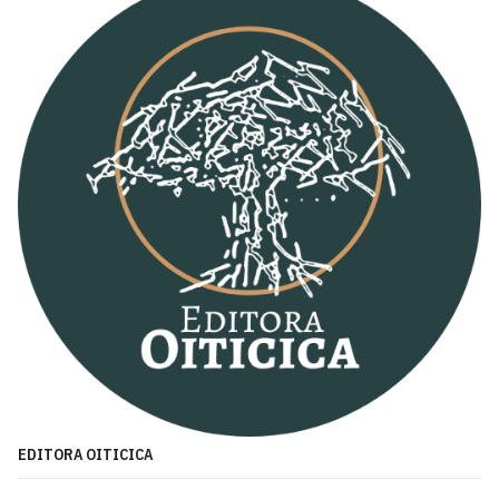
EDITORA OITICICA