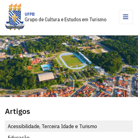
UFPB
Grupo de Cultura e Estudos em Turismo
Artigos
Acessibilidade, Terceira Idade e Turismo
Educação