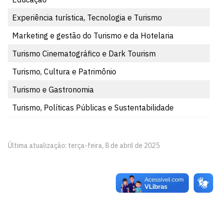
Experiência turística, Tecnologia e Turismo
Marketing e gestão do Turismo e da Hotelaria
Turismo Cinematográfico e Dark Tourism
Turismo, Cultura e Patrimônio
Turismo e Gastronomia
Turismo, Políticas Públicas e Sustentabilidade
Última atualização: terça-feira, 8 de abril de 2025
Grupo de Cultura e Estudos em Turismo