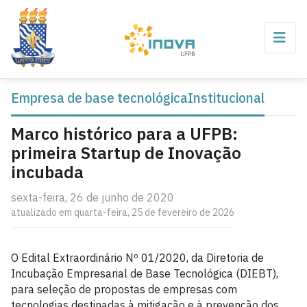
Empresa de base tecnológica
Institucional
Marco histórico para a UFPB:
primeira Startup de Inovação
incubada
sexta-feira, 26 de junho de 2020
atualizado em quarta-feira, 25 de fevereiro de 2026
O Edital Extraordinário Nº 01/2020, da Diretoria de
Incubação Empresarial de Base Tecnológica (DIEBT),
para seleção de propostas de empresas com
tecnologias destinadas à mitigação e à prevenção dos