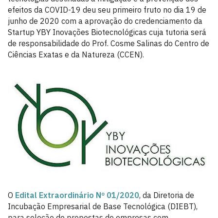
efeitos da COVID-19 deu seu primeiro fruto no dia 19 de
junho de 2020 com a aprovação do credenciamento da
Startup YBY Inovações Biotecnológicas cuja tutoria será
de responsabilidade do Prof. Cosme Salinas do Centro de
Ciências Exatas e da Natureza (CCEN).
O
Edital Extraordinário Nº 01/2020
, da Diretoria de
Incubação Empresarial de Base Tecnológica (DIEBT),
para seleção de propostas de empresas com