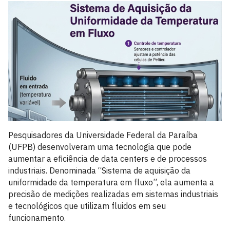
Pesquisadores da Universidade Federal da Paraíba
(UFPB) desenvolveram uma tecnologia que pode
aumentar a eficiência de data centers e de processos
industriais. Denominada “Sistema de aquisição da
uniformidade da temperatura em fluxo”, ela aumenta a
precisão de medições realizadas em sistemas industriais
e tecnológicos que utilizam fluidos em seu
funcionamento.