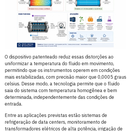
O dispositivo patenteado reduz essas distorções ao
uniformizar a temperatura do fluido em movimento,
permitindo que os instrumentos operem em condições
mais estabilizadas, com precisão maior que 0,0005 graus
celsius. Desse modo, a tecnologia permite que o fluido
saia do sistema com temperatura homogênea e bem
determinada, independentemente das condições de
entrada.
Entre as aplicações previstas estão sistemas de
refrigeração de data centers, monitoramento de
transformadores elétricos de alta potência, irrigação de