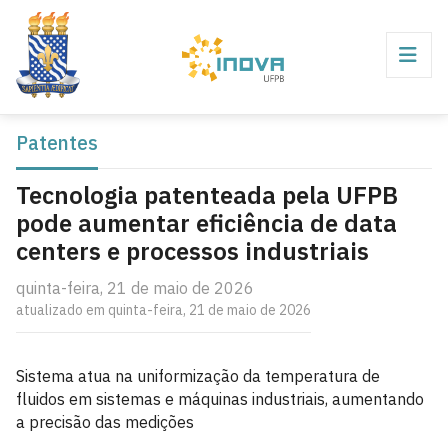
Patentes
Tecnologia patenteada pela UFPB
pode aumentar eficiência de data
centers e processos industriais
quinta-feira, 21 de maio de 2026
atualizado em quinta-feira, 21 de maio de 2026
Sistema atua na uniformização da temperatura de
fluidos em sistemas e máquinas industriais, aumentando
a precisão das medições