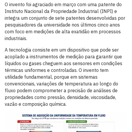
O invento foi agraciado em março com uma patente do
Instituto Nacional da Propriedade Industrial (INPI) e
integra um conjunto de sete patentes desenvolvidas por
pesquisadores da universidade nos últimos cinco anos
com foco em medições de alta exatidão em processos
industriais.
A tecnologia consiste em um dispositivo que pode ser
acoplado a instrumentos de medição para garantir que
líquidos ou gases cheguem aos sensores em condições
térmicas uniformes e controladas. O invento tem
utilidade fundamental, porque em sistemas
convencionais, variações de temperatura ao longo do
fluxo podem comprometer a precisão de análises de
propriedades como pressão, densidade, viscosidade,
vazão e composição química.