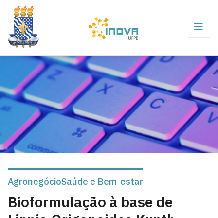
Agronegócio
Saúde e Bem-estar
Bioformulação à base de