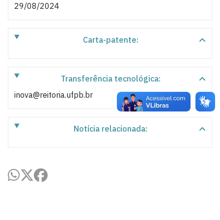
29/08/2024
Carta-patente:
Transferência tecnológica:
inova@reitoria.ufpb.br
Notícia relacionada: