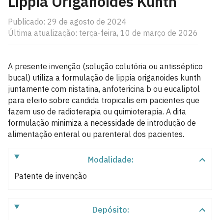
Lippia Origanoides Kunth
Publicado: 29 de agosto de 2024
Última atualização: terça-feira, 10 de março de 2026
A presente invenção (solução colutória ou antisséptico
bucal) utiliza a formulação de lippia origanoides kunth
juntamente com nistatina, anfotericina b ou eucaliptol
para efeito sobre candida tropicalis em pacientes que
fazem uso de radioterapia ou quimioterapia. A dita
formulação minimiza a necessidade de introdução de
alimentação enteral ou parenteral dos pacientes.
Modalidade:
Patente de invenção
Depósito: