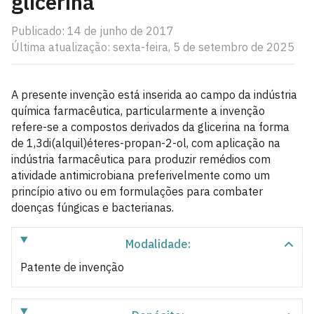
glicerina
Publicado: 14 de junho de 2017
Última atualização: sexta-feira, 5 de setembro de 2025
A presente invenção está inserida ao campo da indústria
química farmacêutica, particularmente a invenção
refere-se a compostos derivados da glicerina na forma
de 1,3di(alquil)éteres-propan-2-ol, com aplicação na
indústria farmacêutica para produzir remédios com
atividade antimicrobiana preferivelmente como um
princípio ativo ou em formulações para combater
doenças fúngicas e bacterianas.
Modalidade:
Patente de invenção