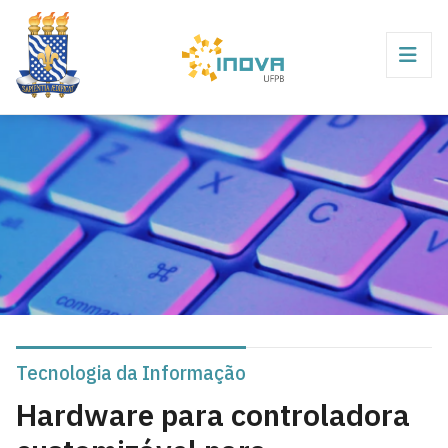
Tecnologia da Informação
Hardware para controladora