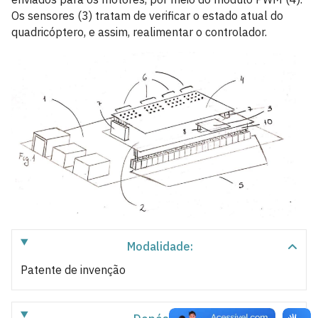
Os sensores (3) tratam de verificar o estado atual do
quadricóptero, e assim, realimentar o controlador.
Modalidade:
Patente de invenção