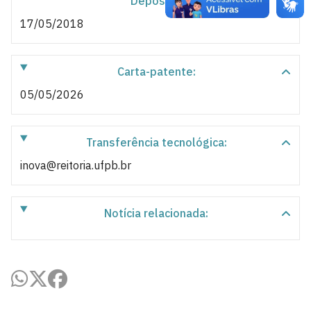
Depósito:
17/05/2018
Carta-patente:
05/05/2026
Transferência tecnológica:
inova@reitoria.ufpb.br
Notícia relacionada: