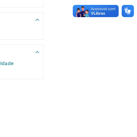
vidade