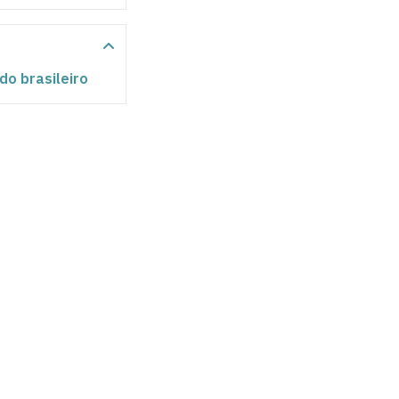
do brasileiro