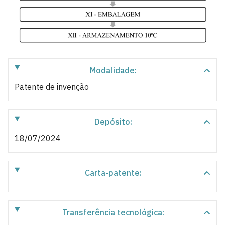
Modalidade:
Patente de invenção
Depósito:
18/07/2024
Carta-patente:
Transferência tecnológica: