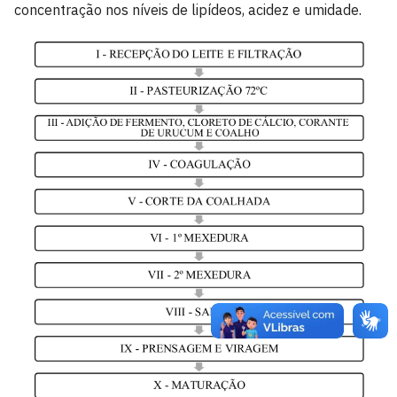
concentração nos níveis de lipídeos, acidez e umidade.