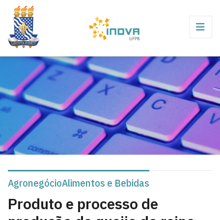
Agronegócio
Alimentos e Bebidas
Produto e processo de