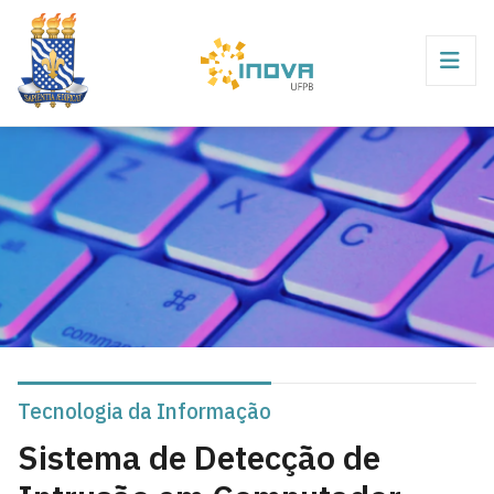
Tecnologia da Informação
Sistema de Detecção de