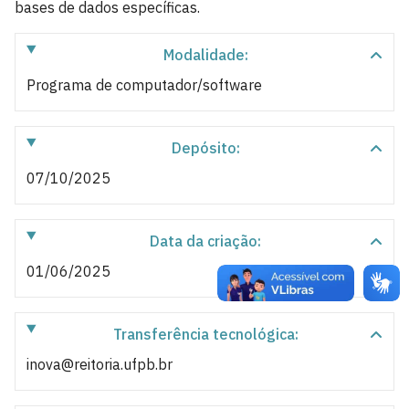
bases de dados específicas.
Modalidade:
Programa de computador/software
Depósito:
07/10/2025
Data da criação:
01/06/2025
Transferência tecnológica:
inova@reitoria.ufpb.br