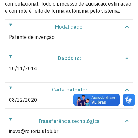
computacional. Todo o processo de aquisição, estimação
e controle é feito de forma autônoma pelo sistema.
Modalidade:
Patente de invenção
Depósito:
10/11/2014
Carta-patente:
08/12/2020
Transferência tecnológica:
inova@reitoria.ufpb.br