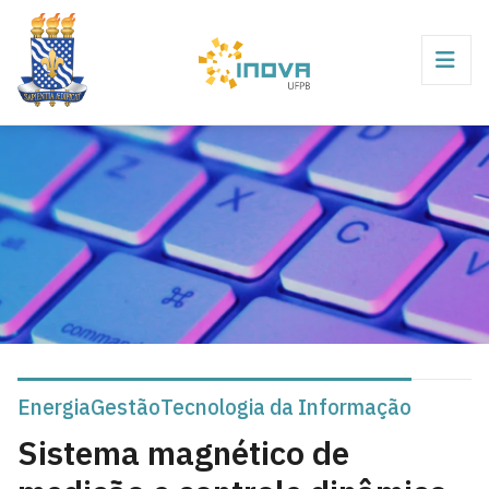
Energia
Gestão
Tecnologia da Informação
Sistema magnético de