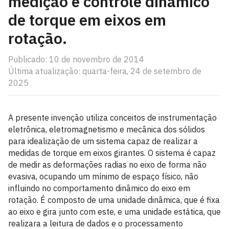
medição e controle dinâmico
de torque em eixos em
rotação.
Publicado: 10 de novembro de 2014
Última atualização: quarta-feira, 24 de setembro de
2025
A presente invenção utiliza conceitos de instrumentação
eletrônica, eletromagnetismo e mecânica dos sólidos
para idealização de um sistema capaz de realizar a
medidas de torque em eixos girantes. O sistema é capaz
de medir as deformações radias no eixo de forma não
evasiva, ocupando um mínimo de espaço físico, não
influindo no comportamento dinâmico do eixo em
rotação. É composto de uma unidade dinâmica, que é fixa
ao eixo e gira junto com este, e uma unidade estática, que
realizara a leitura de dados e o processamento