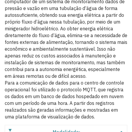
computador de um sistema de monitoramento dados de
pressão e vazão em uma tubulação d’água de forma
autossuficiente, obtendo sua energia elétrica a partir do
próprio fluxo d’água nessa tubulação, por meio de um
minigerador hidroelétrico. Ao obter energia elétrica
diretamente do fluxo d’água, elimina-se a necessidade de
fontes externas de alimentação, tornando o sistema mais
econômico e ambientalmente sustentável. Isso não
apenas reduz os custos associados à manutenção e
instalação de sistemas de monitoramento, mas também
contribui para a autonomia energética, especialmente
em áreas remotas ou de difícil acesso.
Para a comunicação de dados para o centro de controle
operacional foi utilizado o protocolo MQTT, que registra
os dados em um banco de dados hospedado em nuvem
com um período de uma hora. A partir dos registros
realizados são geradas informações e mostradas em
uma plataforma de visualização de dados.