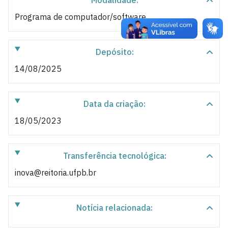
Modalidade:
Programa de computador/software
Depósito:
14/08/2025
Data da criação:
18/05/2023
Transferência tecnológica:
inova@reitoria.ufpb.br
Notícia relacionada: