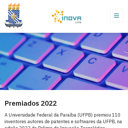
Premiados 2022
A Universidade Federal da Paraíba (UFPB) premiou 110
inventores autores de patentes e softwares da UFPB, na