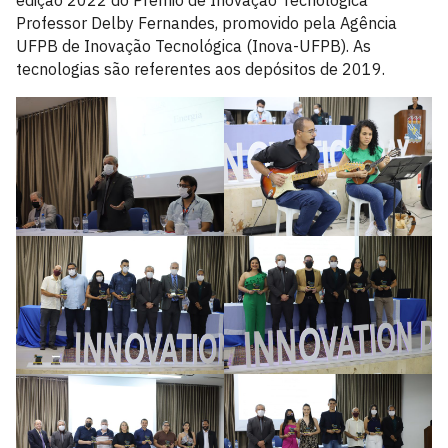
edição 2022 do Prêmio de Inovação Tecnológica
Professor Delby Fernandes, promovido pela Agência
UFPB de Inovação Tecnológica (Inova-UFPB). As
tecnologias são referentes aos depósitos de 2019.