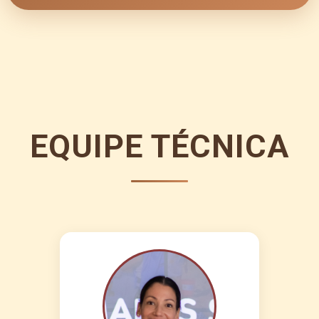
EQUIPE TÉCNICA