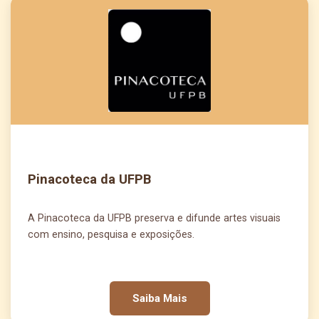
Pinacoteca da UFPB
A Pinacoteca da UFPB preserva e difunde artes visuais
com ensino, pesquisa e exposições.
Saiba Mais