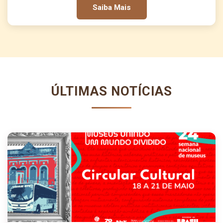
Saiba Mais
ÚLTIMAS NOTÍCIAS