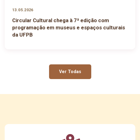
13.05.2026
Circular Cultural chega à 7ª edição com
programação em museus e espaços culturais
da UFPB
Ver Todas