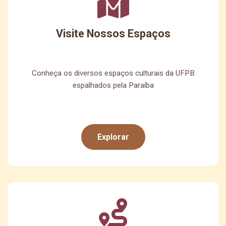
Visite Nossos Espaços
Conheça os diversos espaços culturais da UFPB
espalhados pela Paraíba
Explorar