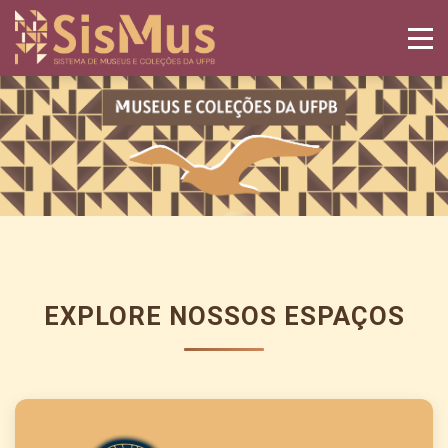
EXPLORE NOSSOS ESPAÇOS