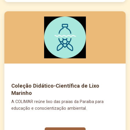
Coleção Didático-Científica de Lixo
Marinho
A COLIMAR reúne lixo das praias da Paraíba para
educação e conscientização ambiental.