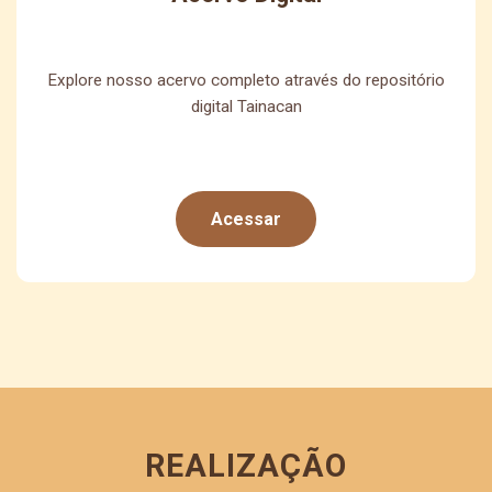
Explore nosso acervo completo através do repositório
digital Tainacan
Acessar
REALIZAÇÃO