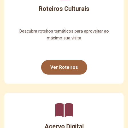
Roteiros Culturais
Descubra roteiros temáticos para aproveitar ao
máximo sua visita
Ver Roteiros
Acervo Digital