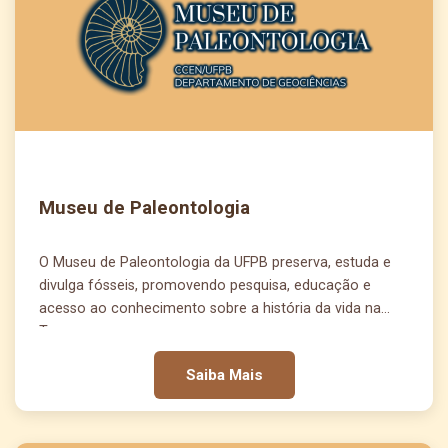
Museu de Paleontologia
O Museu de Paleontologia da UFPB preserva, estuda e
divulga fósseis, promovendo pesquisa, educação e
acesso ao conhecimento sobre a história da vida na
Terra.
Saiba Mais