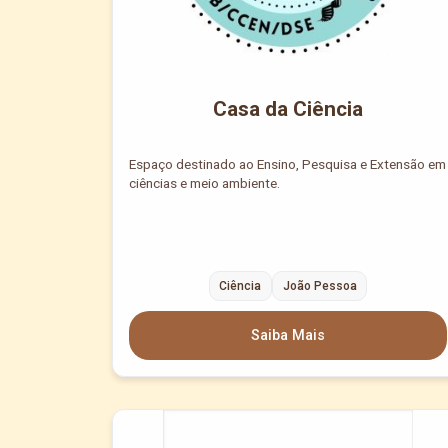
Casa da Ciência
Espaço destinado ao Ensino, Pesquisa e Extensão em
ciências e meio ambiente⁣.
Ciência
João Pessoa
Saiba Mais