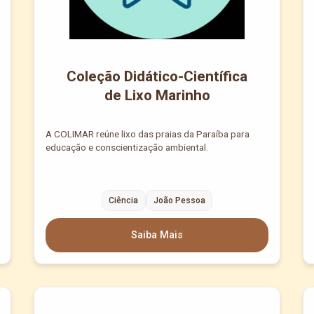
Coleção Didático-Científica
de Lixo Marinho
A COLIMAR reúne lixo das praias da Paraíba para
educação e conscientização ambiental.
Ciência
João Pessoa
Saiba Mais