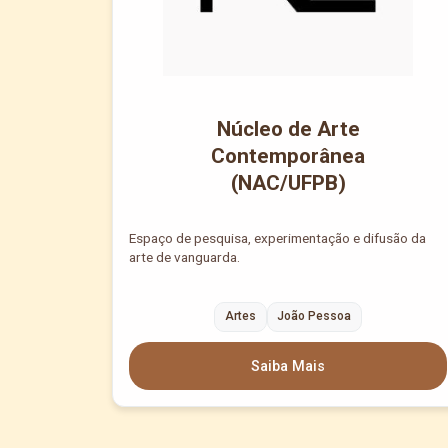
Núcleo de Arte
Contemporânea
(NAC/UFPB)
Espaço de pesquisa, experimentação e difusão da
arte de vanguarda.
Artes
João Pessoa
Saiba Mais