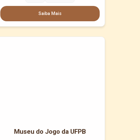
Saiba Mais
Museu do Jogo da UFPB