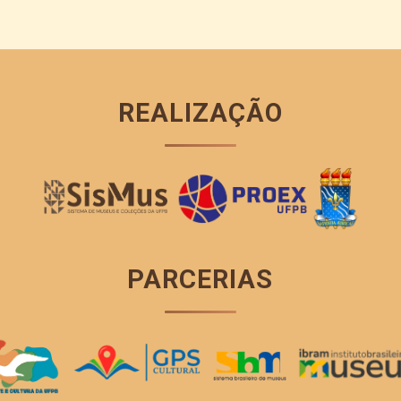
REALIZAÇÃO
PARCERIAS