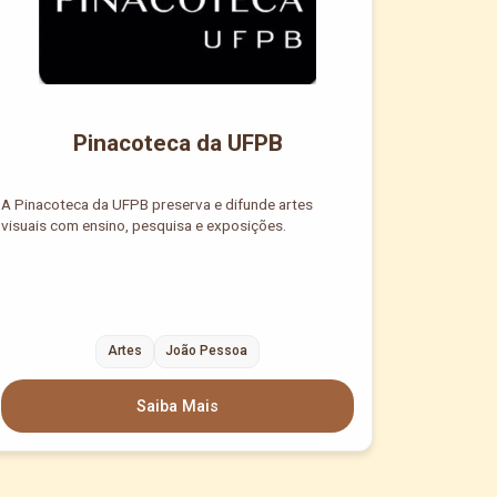
Pinacoteca da UFPB
A Pinacoteca da UFPB preserva e difunde artes
visuais com ensino, pesquisa e exposições.
Artes
João Pessoa
Saiba Mais