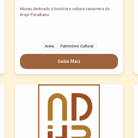
Museu dedicado à história e cultura canavieira do
Brejo Paraibano.
Areia
Patrimônio Cultural
Saiba Mais