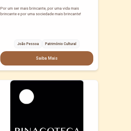
Por um ser mais brincante, por uma vida mais
brincante e por uma sociedade mais brincante!
João Pessoa
Patrimônio Cultural
Saiba Mais