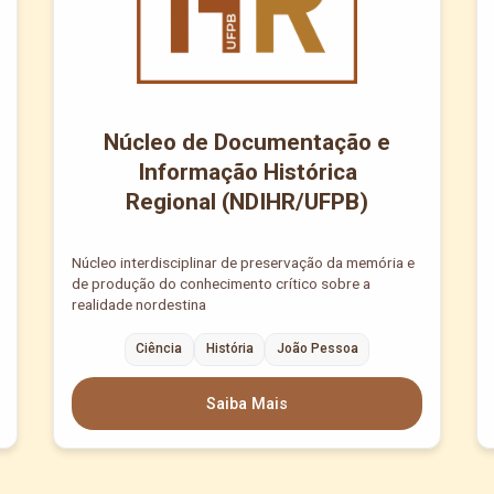
Núcleo de Documentação e
Informação Histórica
Regional (NDIHR/UFPB)
Núcleo interdisciplinar de preservação da memória e
de produção do conhecimento crítico sobre a
realidade nordestina
Ciência
História
João Pessoa
Saiba Mais