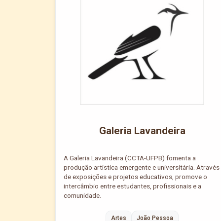
Galeria Lavandeira
A Galeria Lavandeira (CCTA-UFPB) fomenta a
produção artística emergente e universitária. Através
de exposições e projetos educativos, promove o
intercâmbio entre estudantes, profissionais e a
comunidade.
Artes
João Pessoa