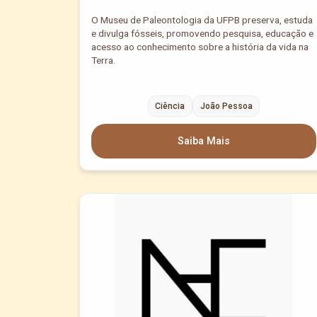
O Museu de Paleontologia da UFPB preserva, estuda
e divulga fósseis, promovendo pesquisa, educação e
acesso ao conhecimento sobre a história da vida na
Terra.
Ciência
João Pessoa
Saiba Mais