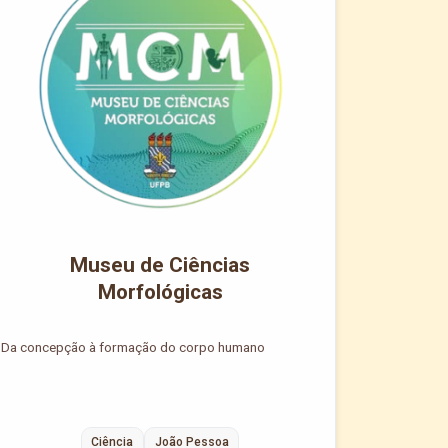
Museu de Ciências
Morfológicas
Da concepção à formação do corpo humano
Ciência
João Pessoa