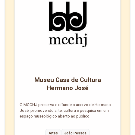
Museu Casa de Cultura
Hermano José
O MCCHJ preserva e difunde o acervo de Hermano
José, promovendo arte, cultura e pesquisa em um
espaço museológico aberto ao público.
Artes
João Pessoa