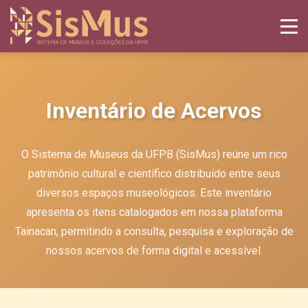
Inventário de Acervos
O Sistema de Museus da UFPB (SisMus) reúne um rico
patrimônio cultural e científico distribuído entre seus
diversos espaços museológicos. Este inventário
apresenta os itens catalogados em nossa plataforma
Tainacan, permitindo a consulta, pesquisa e exploração de
nossos acervos de forma digital e acessível.