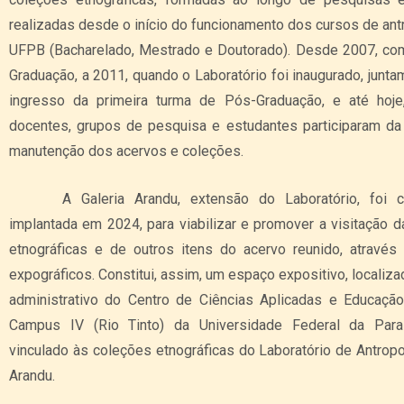
realizadas desde o início do funcionamento dos cursos de ant
UFPB (Bacharelado, Mestrado e Doutorado). Desde 2007, com
Graduação, a 2011, quando o Laboratório foi inaugurado, junt
ingresso da primeira turma de Pós-Graduação, e até hoje,
docentes, grupos de pesquisa e estudantes participaram da
manutenção dos acervos e coleções.
A Galeria Arandu, extensão do Laboratório, foi c
implantada em 2024, para viabilizar e promover a visitação 
etnográficas e de outros itens do acervo reunido, através
expográficos. Constitui, assim, um espaço expositivo, localiza
administrativo do Centro de Ciências Aplicadas e Educação
Campus IV (Rio Tinto) da Universidade Federal da Para
vinculado às coleções etnográficas do Laboratório de Antropo
Arandu.