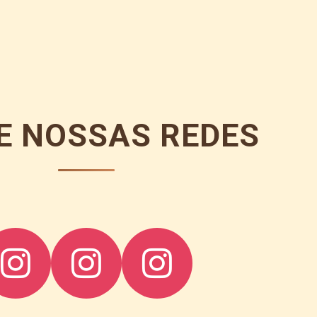
TE NOSSAS REDES