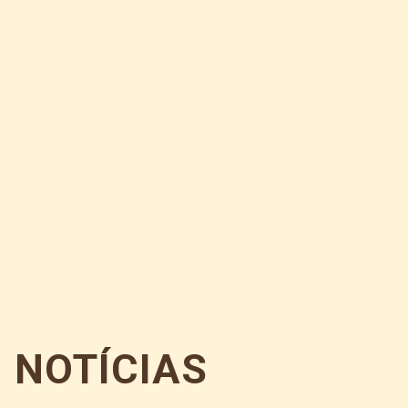
NOTÍCIAS