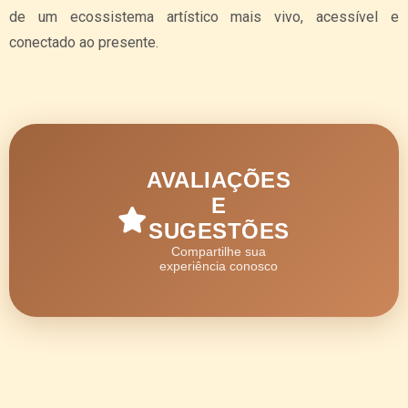
de um ecossistema artístico mais vivo, acessível e
conectado ao presente.
AVALIAÇÕES
E
SUGESTÕES
Compartilhe sua
experiência conosco