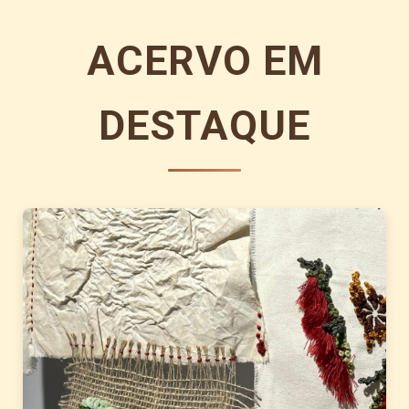
ACERVO EM
DESTAQUE