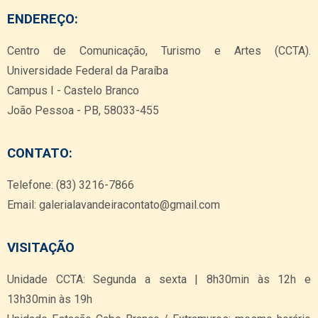
ENDEREÇO:
Centro de Comunicação, Turismo e Artes (CCTA).
Universidade Federal da Paraíba
Campus I - Castelo Branco
João Pessoa - PB, 58033-455
CONTATO:
Telefone: (83) 3216-7866
Email: galerialavandeiracontato@gmail.com
VISITAÇÃO
Unidade CCTA: Segunda a sexta | 8h30min às 12h e
13h30min às 19h