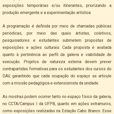
exposições temporárias e/ou itinerantes, priorizando a
produção emergente e a experimentação artística.
A programação é definida por meio de chamadas públicas
periódicas, por meio das quais artistas, coletivos,
pesquisadores e estudantes submetem propostas de
exposições e ações culturais. Cada proposta é avaliada
quanto à pertinência ao perfil da galeria e viabilidade de
execução. Projetos de natureza externa devem prever
contrapartidas formativas para os estudantes dos cursos do
DAV, garantindo que cada ocupação do espaço se articule
com a missão pedagógica e extensionista da unidade.
As mostras podem ocorrer tanto no espaço físico da galeria,
no CCTA/Campus I da UFPB, quanto em ações extramuros,
como exposições realizadas na Estação Cabo Branco. Esse