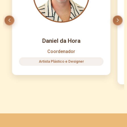
Daniel da Hora
Coordenador
Artista Plástico e Designer