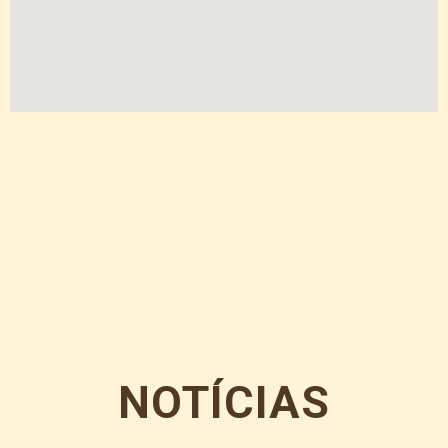
NOTÍCIAS