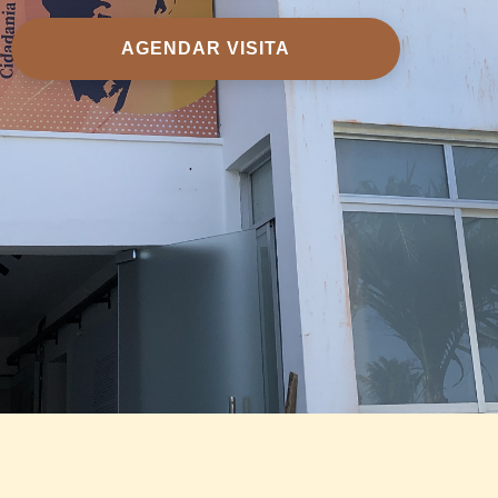
AGENDAR VISITA