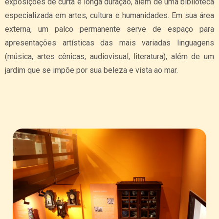
exposições de curta e longa duração, além de uma biblioteca
especializada em artes, cultura e humanidades. Em sua área
externa, um palco permanente serve de espaço para
apresentações artísticas das mais variadas linguagens
(música, artes cênicas, audiovisual, literatura), além de um
jardim que se impõe por sua beleza e vista ao mar.