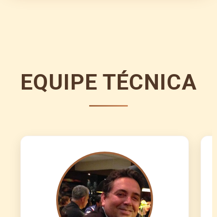
EQUIPE TÉCNICA