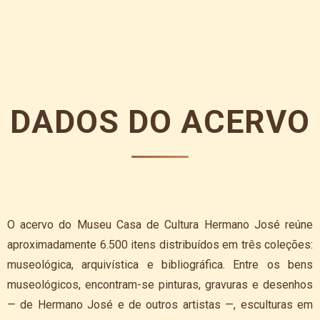
DADOS DO ACERVO
O acervo do Museu Casa de Cultura Hermano José reúne
aproximadamente 6.500 itens distribuídos em três coleções:
museológica, arquivística e bibliográfica. Entre os bens
museológicos, encontram-se pinturas, gravuras e desenhos
— de Hermano José e de outros artistas —, esculturas em