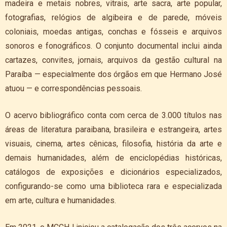
madeira e metais nobres, vitrais, arte sacra, arte popular,
fotografias, relógios de algibeira e de parede, móveis
coloniais, moedas antigas, conchas e fósseis e arquivos
sonoros e fonográficos. O conjunto documental inclui ainda
cartazes, convites, jornais, arquivos da gestão cultural na
Paraíba — especialmente dos órgãos em que Hermano José
atuou — e correspondências pessoais.
O acervo bibliográfico conta com cerca de 3.000 títulos nas
áreas de literatura paraibana, brasileira e estrangeira, artes
visuais, cinema, artes cênicas, filosofia, história da arte e
demais humanidades, além de enciclopédias históricas,
catálogos de exposições e dicionários especializados,
configurando-se como uma biblioteca rara e especializada
em arte, cultura e humanidades.