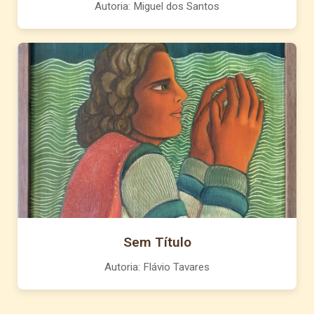
Autoria: Miguel dos Santos
Sem Título
Autoria: Flávio Tavares