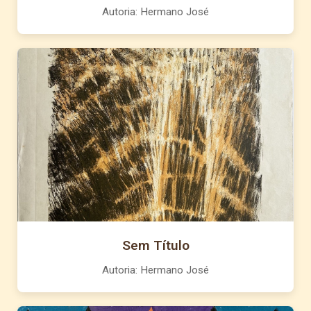
Autoria: Hermano José
Sem Título
Autoria: Hermano José