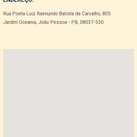
ENDEREÇO:
Rua Poeta Luiz Raimundo Batista de Carvalho, 805
Jardim Oceania, João Pessoa - PB, 58037-530