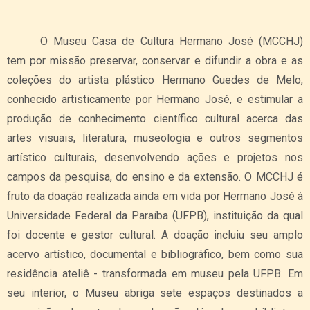
O Museu Casa de Cultura Hermano José (MCCHJ)
tem por missão preservar, conservar e difundir a obra e as
coleções do artista plástico Hermano Guedes de Melo,
conhecido artisticamente por Hermano José, e estimular a
produção de conhecimento científico cultural acerca das
artes visuais, literatura, museologia e outros segmentos
artístico culturais, desenvolvendo ações e projetos nos
campos da pesquisa, do ensino e da extensão. O MCCHJ é
fruto da doação realizada ainda em vida por Hermano José à
Universidade Federal da Paraíba (UFPB), instituição da qual
foi docente e gestor cultural. A doação incluiu seu amplo
acervo artístico, documental e bibliográfico, bem como sua
residência ateliê - transformada em museu pela UFPB. Em
seu interior, o Museu abriga sete espaços destinados a