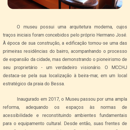
O museu possui uma arquitetura moderna, cujos
traços iniciais foram concebidos pelo próprio Hermano José.
À época de sua construção, a edificação tornou-se uma das
primeiras residências do bairro, acompanhando o processo
de expansão da cidade, mas demonstrando o pioneirismo de
seu proprietário - um verdadeiro visionário. O MCCHJ
destaca-se pela sua localização à beira-mar, em um local
estratégico da praia do Bessa.
Inaugurado em 2017, o Museu passou por uma ampla
reforma, adequando os espaços às normas de
acessibilidade e reconstituindo ambientes fundamentais
para o equipamento cultural. Desde então, suas frentes de