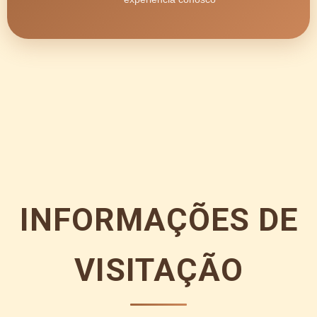
INFORMAÇÕES DE
VISITAÇÃO