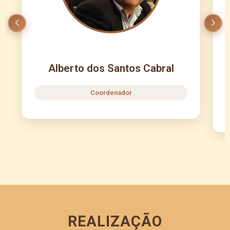
Alberto dos Santos Cabral
Coordenador
REALIZAÇÃO