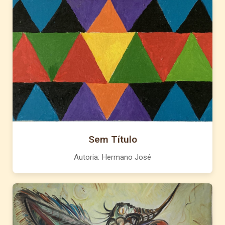
Sem Título
Autoria: Hermano José