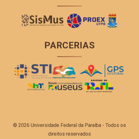
PARCERIAS
© 2026 Universidade Federal da Paraíba - Todos os
direitos reservados