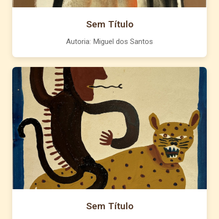
Sem Título
Autoria: Miguel dos Santos
Sem Título