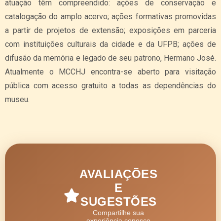
atuação têm compreendido: ações de conservação e
catalogação do amplo acervo; ações formativas promovidas
a partir de projetos de extensão; exposições em parceria
com instituições culturais da cidade e da UFPB; ações de
difusão da memória e legado de seu patrono, Hermano José.
Atualmente o MCCHJ encontra-se aberto para visitação
pública com acesso gratuito a todas as dependências do
museu.
AVALIAÇÕES
E
SUGESTÕES
Compartilhe sua
experiência conosco