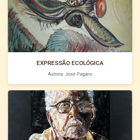
EXPRESSÃO ECOLÓGICA
Autoria: José Pagano