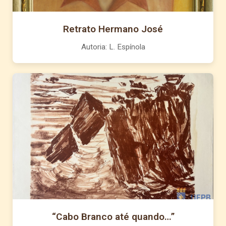
Retrato Hermano José
Autoria: L. Espínola
“Cabo Branco até quando…”