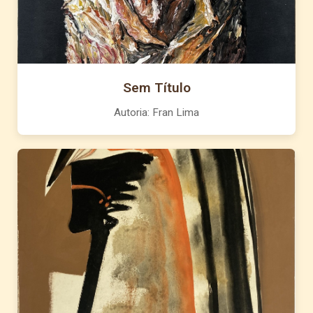
Sem Título
Autoria: Fran Lima