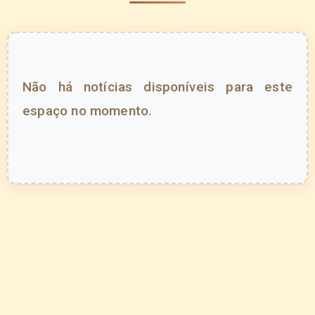
Não há notícias disponíveis para este
espaço no momento.