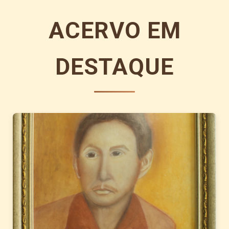
ACERVO EM
DESTAQUE