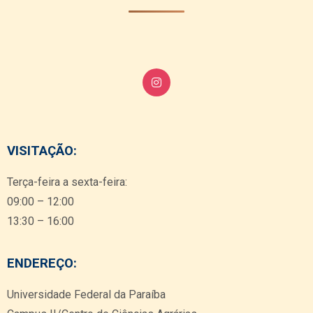
VISITAÇÃO:
Terça-feira a sexta-feira:
09:00 – 12:00
13:30 – 16:00
ENDEREÇO:
Universidade Federal da Paraíba