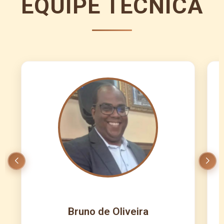
EQUIPE TÉCNICA
Bruno de Oliveira