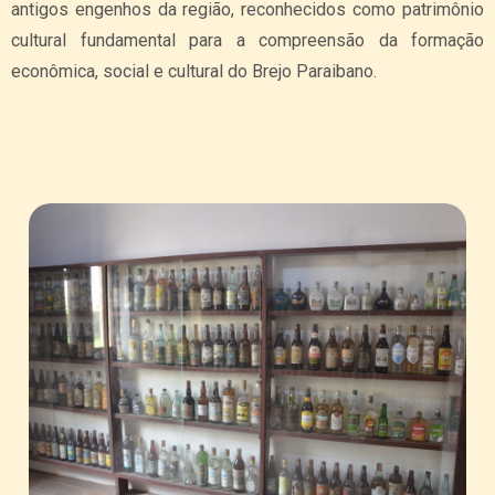
antigos engenhos da região, reconhecidos como patrimônio
cultural fundamental para a compreensão da formação
econômica, social e cultural do Brejo Paraibano.