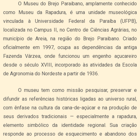
O Museu do Brejo Paraibano, amplamente conhecido
como Museu da Rapadura, é uma unidade museológica
vinculada à Universidade Federal da Paraíba (UFPB),
localizada no Campus II, no Centro de Ciências Agrárias, no
município de Areia, na região do Brejo Paraibano. Criado
oficialmente em 1997, ocupa as dependências da antiga
Fazenda Várzea, onde funcionou um engenho açucareiro
desde o século XVIII, incorporado às atividades da Escola
de Agronomia do Nordeste a partir de 1936.
O museu tem como missão pesquisar, preservar e
difundir as referências históricas ligadas ao universo rural,
com ênfase na cultura da cana-de-açúcar e na produção de
seus derivados tradicionais — especialmente a rapadura,
elemento simbólico da identidade regional. Sua criação
responde ao processo de esquecimento e abandono dos