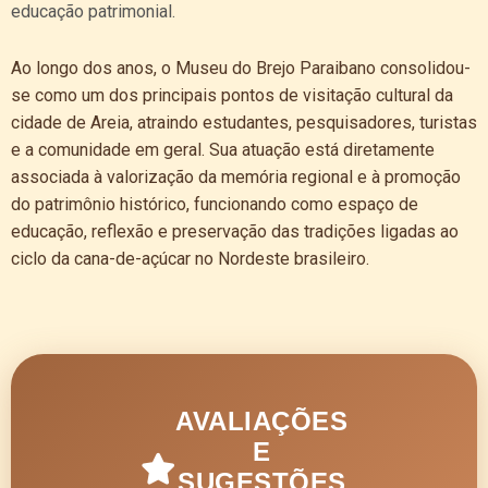
educação patrimonial.
Ao longo dos anos, o Museu do Brejo Paraibano consolidou-
se como um dos principais pontos de visitação cultural da
cidade de Areia, atraindo estudantes, pesquisadores, turistas
e a comunidade em geral. Sua atuação está diretamente
associada à valorização da memória regional e à promoção
do patrimônio histórico, funcionando como espaço de
educação, reflexão e preservação das tradições ligadas ao
ciclo da cana-de-açúcar no Nordeste brasileiro.
AVALIAÇÕES
E
SUGESTÕES