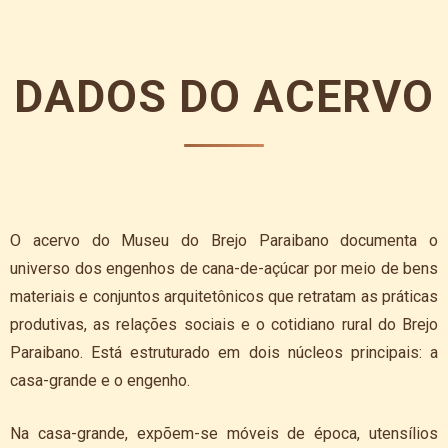
DADOS DO ACERVO
O acervo do Museu do Brejo Paraibano documenta o
universo dos engenhos de cana-de-açúcar por meio de bens
materiais e conjuntos arquitetônicos que retratam as práticas
produtivas, as relações sociais e o cotidiano rural do Brejo
Paraibano. Está estruturado em dois núcleos principais: a
casa-grande e o engenho.
Na casa-grande, expõem-se móveis de época, utensílios