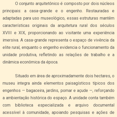
O conjunto arquitetônico é composto por dois núcleos
principais: a casa-grande e o engenho. Restauradas e
adaptadas para uso museológico, essas estruturas mantêm
características originais da arquitetura rural dos séculos
XVIII e XIX, proporcionando ao visitante uma experiência
imersiva. A casa-grande representa o espaço de vivência da
elite rural, enquanto o engenho evidencia o funcionamento da
unidade produtiva, refletindo as relações de trabalho e a
dinâmica econômica da época.
Situado em área de aproximadamente dois hectares, o
museu integra ainda elementos paisagísticos típicos dos
engenhos — bagaceira, jardins, pomar e açude —, reforçando
a ambientação histórica do espaço. A unidade conta também
com biblioteca especializada e arquivo documental
acessível à comunidade, apoiando pesquisas e ações de