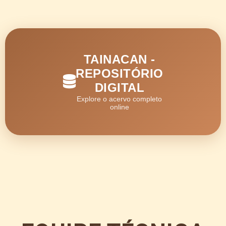
TAINACAN -
REPOSITÓRIO
DIGITAL
Explore o acervo completo
online