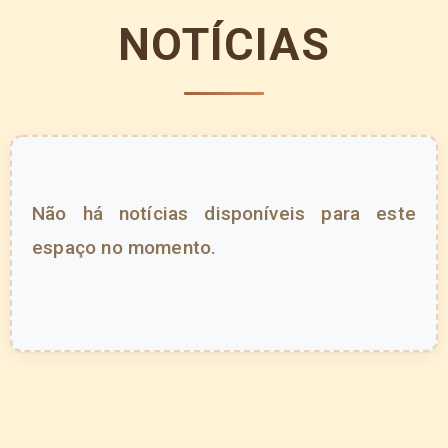
NOTÍCIAS
Não há notícias disponíveis para este
espaço no momento.