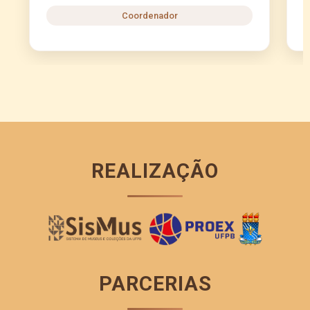
Coordenador
REALIZAÇÃO
PARCERIAS