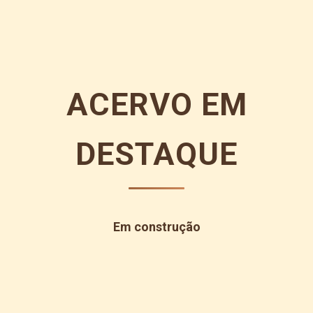
ACERVO EM
DESTAQUE
Em construção