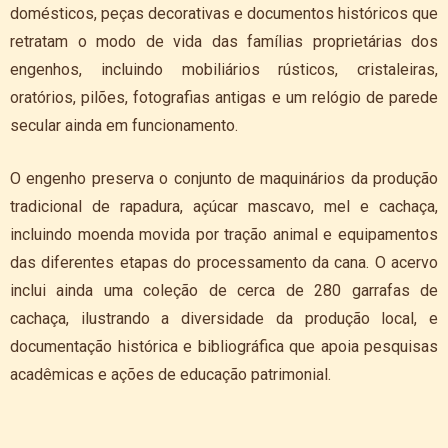
domésticos, peças decorativas e documentos históricos que
retratam o modo de vida das famílias proprietárias dos
engenhos, incluindo mobiliários rústicos, cristaleiras,
oratórios, pilões, fotografias antigas e um relógio de parede
secular ainda em funcionamento.
O engenho preserva o conjunto de maquinários da produção
tradicional de rapadura, açúcar mascavo, mel e cachaça,
incluindo moenda movida por tração animal e equipamentos
das diferentes etapas do processamento da cana. O acervo
inclui ainda uma coleção de cerca de 280 garrafas de
cachaça, ilustrando a diversidade da produção local, e
documentação histórica e bibliográfica que apoia pesquisas
acadêmicas e ações de educação patrimonial.