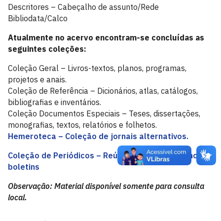
Descritores – Cabeçalho de assunto/Rede
Bibliodata/Calco
Atualmente no acervo encontram-se concluídas as
seguintes coleções:
Coleção Geral – Livros-textos, planos, programas,
projetos e anais.
Coleção de Referência – Dicionários, atlas, catálogos,
bibliografias e inventários.
Coleção Documentos Especiais – Teses, dissertações,
monografias, textos, relatórios e folhetos.
Hemeroteca – Coleção de jornais alternativos.
Coleção de Periódicos – Reúne Revistas, cadernos e
boletins
Observação: Material disponível somente para consulta
local.