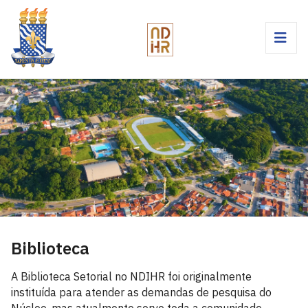
Biblioteca
A Biblioteca Setorial no NDIHR foi originalmente
instituída para atender as demandas de pesquisa do