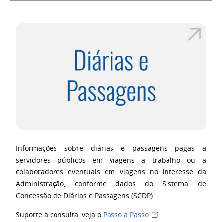
Informações sobre diárias e passagens pagas a
servidores públicos em viagens a trabalho ou a
colaboradores eventuais em viagens no interesse da
Administração,
conforme
dados do Sistema de
Concessão de Diárias e Passagens (SCDP)
.
Suporte à consulta, veja o
Passo a Passo