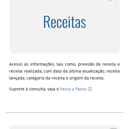
Acesso às informações, tais como, previsão de receita e
receita realizada, com data da última atualização, receita
lançada, categoria da receita e origem da receita.
Suporte à consulta, veja o
Passo a Passo