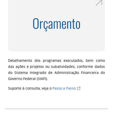
Detalhamento dos programas executados, bem como
das
ações e projetos ou subatividades, conforme dados
do Sistema Integrado de Administração Financeira do
Governo Federal (SIAFI).
Suporte à consulta, veja o
Passo a Passo