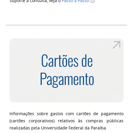
Suporte à consulta, veja o
Passo a Passo
Informações sobre gastos com cartões de pagamento
(cartões corporativos) relativos às compras públicas
realizadas pela Universidade Federal da Paraíba.