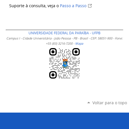
Suporte à consulta, veja o
Passo a Passo
UNIVERSIDADE FEDERAL DA PARAÍBA - UFPB
Campus I - Cidade Universitária - João Pessoa - PB - Brasil - CEP: 58051-900 - Fone:
+55 (83) 3216-7200 -
Mapa
Voltar para o topo