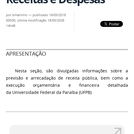
por
bmarinho
—
publicado
16/05/2018
00h00,
última modificação
18/05/2026
14h48
APRESENTAÇÃO
Nesta seção, são divulgadas informações sobre a
previsão e arrecadação de receita pública, bem como a
execução orçamentária e financeira detalhada
da Universidade Federal da Paraíba (UFPB).