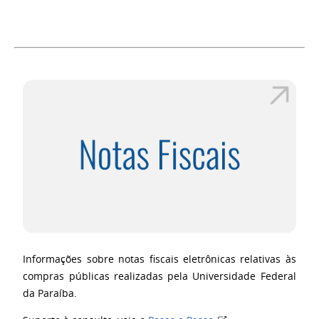
Informações sobre notas fiscais eletrônicas relativas às
compras públicas realizadas pela Universidade Federal
da Paraíba.