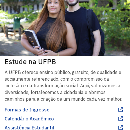
Estude na UFPB
A UFPB oferece ensino público, gratuito, de qualidade e
socialmente referenciado, com o compromisso da
inclusão e da transformação social. Aqui, valorizamos a
diversidade, fortalecemos a cidadania e abrimos
caminhos para a criação de um mundo cada vez melhor.
Formas de Ingresso
Calendário Acadêmico
Assistência Estudantil