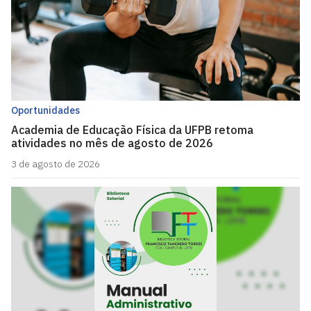
Oportunidades
Academia de Educação Física da UFPB retoma
atividades no mês de agosto de 2026
3 de agosto de 2026