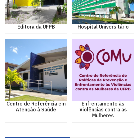
Editora da UFPB
Hospital Universitário
Centro de Referência em
Enfrentamento às
Atenção à Saúde
Violências contra as
Mulheres