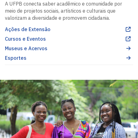
A UFPB conecta saber acadêmico e comunidade por
meio de projetos sociais, artísticos e culturais que
valorizam a diversidade e promovem cidadania.
Ações de Extensão
Cursos e Eventos
Museus e Acervos
Esportes