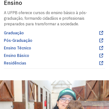
Ensino
A UFPB oferece cursos do ensino básico à pós-
graduação, formando cidadãos e profissionais
preparados para transformar a sociedade.
Graduação
Pós-Graduação
Ensino Técnico
Ensino Básico
Residências