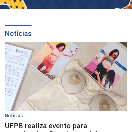
Notícias
Notícias
UFPB realiza evento para