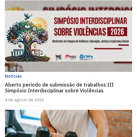
Notícias
Aberto período de submissão de trabalhos III
Simpósio Interdisciplinar sobre Violências
4 de agosto de 2026