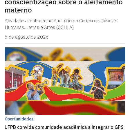
conscientização sobre o aleitamento
materno
Atividade aconteceu no Auditório do Centro de Ciências
Humanas, Letras e Artes (CCHLA)
6 de agosto de 2026
Oportunidades
UFPB convida comunidade acadêmica a integrar o GPS