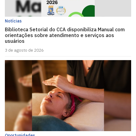
Notícias
Biblioteca Setorial do CCA disponibiliza Manual com
orientações sobre atendimento e serviços aos
usuários
3 de agosto de 2026
Oportunidades