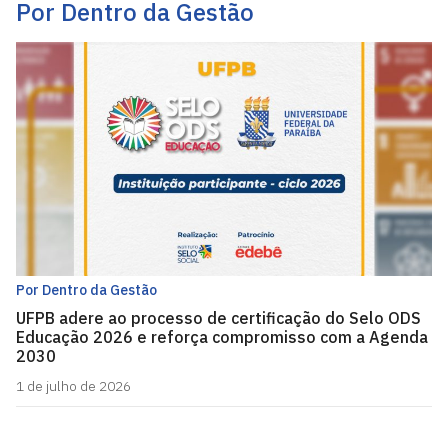
Por Dentro da Gestão
Por Dentro da Gestão
UFPB adere ao processo de certificação do Selo ODS
Educação 2026 e reforça compromisso com a Agenda
2030
1 de julho de 2026