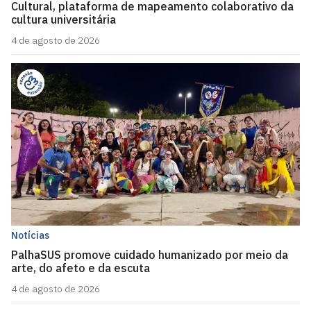
Cultural, plataforma de mapeamento colaborativo da
cultura universitária
4 de agosto de 2026
Notícias
PalhaSUS promove cuidado humanizado por meio da
arte, do afeto e da escuta
4 de agosto de 2026