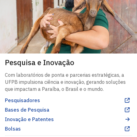
Pesquisa e Inovação
Com laboratórios de ponta e parcerias estratégicas, a
UFPB impulsiona ciência e inovação, gerando soluções
que impactam a Paraíba, o Brasil e o mundo.
Pesquisadores
Bases de Pesquisa
Inovação e Patentes
Bolsas