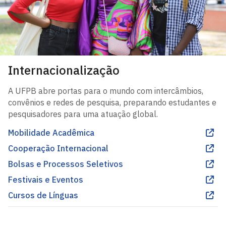
Internacionalização
A UFPB abre portas para o mundo com intercâmbios,
convênios e redes de pesquisa, preparando estudantes e
pesquisadores para uma atuação global.
Mobilidade Acadêmica
Cooperação Internacional
Bolsas e Processos Seletivos
Festivais e Eventos
Cursos de Línguas