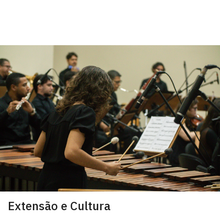
Extensão e Cultura