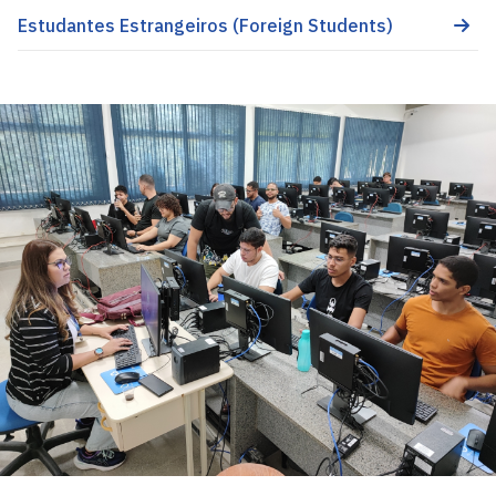
Estudantes Estrangeiros (Foreign Students)