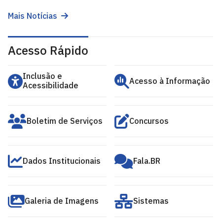
Mais Notícias
Acesso Rápido
Inclusão e
Acesso à Informação
Acessibilidade
Boletim de Serviços
Concursos
Dados Institucionais
Fala.BR
Galeria de Imagens
Sistemas