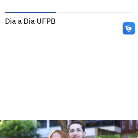
Dia a Dia UFPB