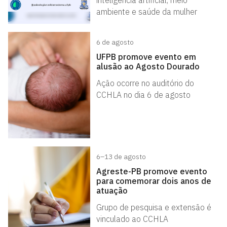
ambiente e saúde da mulher
6 de agosto
UFPB promove evento em
alusão ao Agosto Dourado
Ação ocorre no auditório do
CCHLA no dia 6 de agosto
6–13 de agosto
Agreste-PB promove evento
para comemorar dois anos de
atuação
Grupo de pesquisa e extensão é
vinculado ao CCHLA