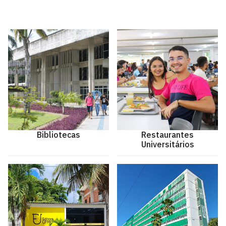
Bibliotecas
Restaurantes
Universitários