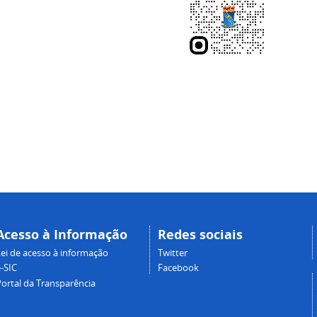
Acesso à Informação
Redes sociais
Lei de acesso à informação
Twitter
-SIC
Facebook
Portal da Transparência