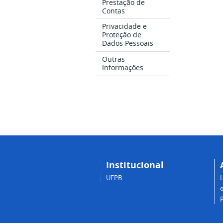
Prestação de
Contas
Privacidade e
Proteção de
Dados Pessoais
Outras
Informações
Institucional
UFPB
e