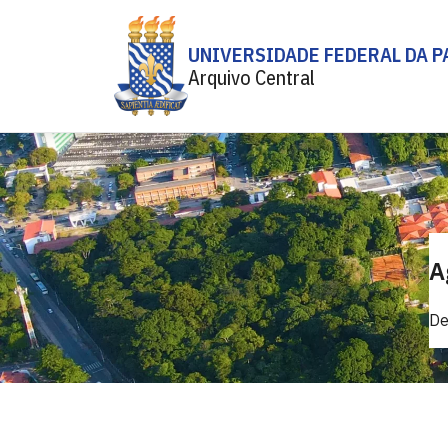
UNIVERSIDADE FEDERAL DA P
Arquivo Central
A
De