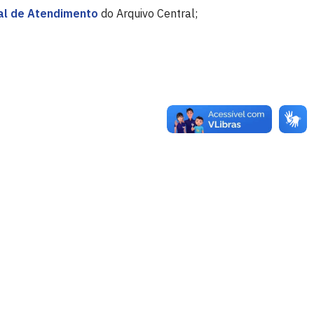
al de Atendimento
do Arquivo Central;