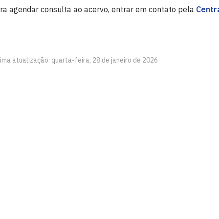
ra agendar consulta ao acervo, entrar em contato pela
Centr
ima atualização: quarta-feira, 28 de janeiro de 2026
íba