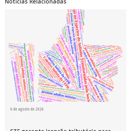
Notícias Relacionadas
6 de agosto de 2026