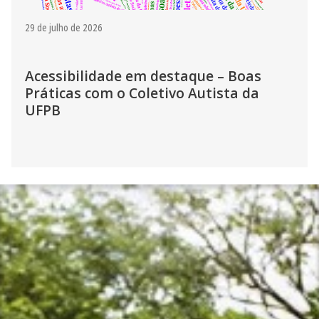
29 de julho de 2026
Acessibilidade em destaque – Boas
Práticas com o Coletivo Autista da
UFPB