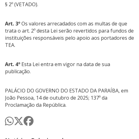
§ 2º (VETADO).
Art. 3º
Os valores arrecadados com as multas de que
trata o art. 2º desta Lei serão revertidos para fundos de
instituições responsáveis pelo apoio aos portadores de
TEA.
Art. 4º
Esta Lei entra em vigor na data de sua
publicação.
PALÁCIO DO GOVERNO DO ESTADO DA PARAÍBA, em
João Pessoa, 14 de outubro de 2025; 137º da
Proclamação da República.