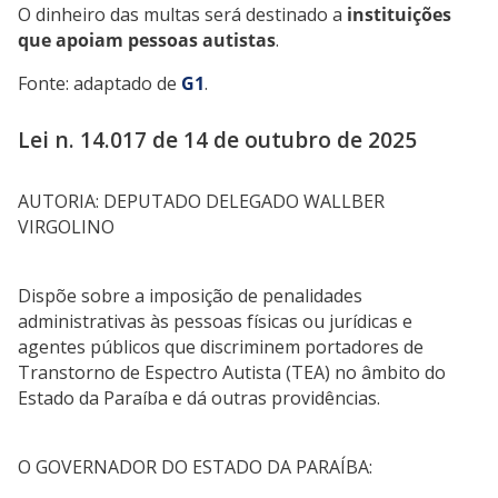
O dinheiro das multas será destinado a
instituições
que apoiam pessoas autistas
.
Fonte: adaptado de
G1
.
Lei n. 14.017 de 14 de outubro de 2025
AUTORIA: DEPUTADO DELEGADO WALLBER
VIRGOLINO
Dispõe sobre a imposição de penalidades
administrativas às pessoas físicas ou jurídicas e
agentes públicos que discriminem portadores de
Transtorno de Espectro Autista (TEA) no âmbito do
Estado da Paraíba e dá outras providências.
O GOVERNADOR DO ESTADO DA PARAÍBA: