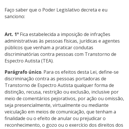
Faço saber que o Poder Legislativo decreta e eu
sanciono:
Art. 1º
Fica estabelecida a imposição de infrações
administrativas às pessoas físicas, jurídicas e agentes
públicos que venham a praticar condutas
discriminatórias contra pessoas com Transtorno de
Espectro Autista (TEA).
Parágrafo único
. Para os efeitos desta Lei, define-se
discriminação contra as pessoas portadoras de
Transtorno de Espectro Autista qualquer forma de
distinção, recusa, restrição ou exclusão, inclusive por
meio de comentários pejorativos, por ação ou omissão,
seja presencialmente, virtualmente ou mediante
veiculação em meios de comunicação, que tenham a
finalidade ou o efeito de anular ou prejudicar o
reconhecimento, o gozo ou o exercício dos direitos dos