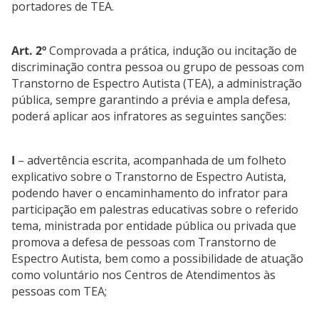
portadores de TEA.
Art. 2º
Comprovada a prática, indução ou incitação de
discriminação contra pessoa ou grupo de pessoas com
Transtorno de Espectro Autista (TEA), a administração
pública, sempre garantindo a prévia e ampla defesa,
poderá aplicar aos infratores as seguintes sanções:
I
– advertência escrita, acompanhada de um folheto
explicativo sobre o Transtorno de Espectro Autista,
podendo haver o encaminhamento do infrator para
participação em palestras educativas sobre o referido
tema, ministrada por entidade pública ou privada que
promova a defesa de pessoas com Transtorno de
Espectro Autista, bem como a possibilidade de atuação
como voluntário nos Centros de Atendimentos às
pessoas com TEA;