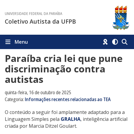
UNIVERSIDADE FEDERAL DA PARAÍBA
Coletivo Autista da UFPB
Menu
Paraíba cria lei que pune
discriminação contra
autistas
quinta-feira, 16 de outubro de 2025
Categoria:
Informações recentes relacionadas ao TEA
O conteúdo a seguir foi amplamente adaptado para a
Linguagem Simples pela
GRALHA
, inteligência artificial
criada por Marcia Ditzel Goulart.