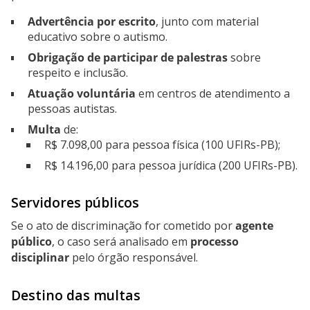
Advertência por escrito
, junto com material
educativo sobre o autismo.
Obrigação de participar de palestras
sobre
respeito e inclusão.
Atuação voluntária
em centros de atendimento a
pessoas autistas.
Multa
de:
R$ 7.098,00 para pessoa física (100 UFIRs-PB);
R$ 14.196,00 para pessoa jurídica (200 UFIRs-PB).
Servidores públicos
Se o ato de discriminação for cometido por
agente
público
, o caso será analisado em
processo
disciplinar
pelo órgão responsável.
Destino das multas