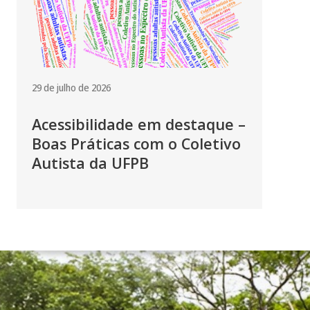
29 de julho de 2026
Acessibilidade em destaque –
Boas Práticas com o Coletivo
Autista da UFPB