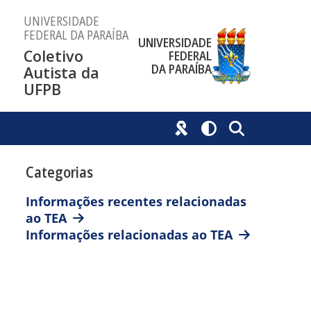
UNIVERSIDADE
FEDERAL DA PARAÍBA
UNIVERSIDADE
Coletivo
FEDERAL
DA PARAÍBA
Autista da
UFPB
Categorias
Informações recentes relacionadas
ao TEA
Informações relacionadas ao TEA