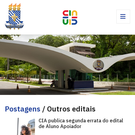
Postagens
/ Outros editais
CIA publica segunda errata do edital
de Aluno Apoiador