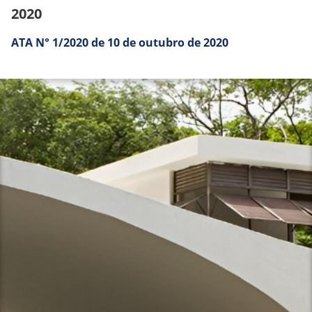
2020
ATA N° 1/2020 de 10 de outubro de 2020