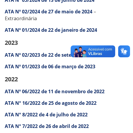
ATA Nº 05/2024 de 13 de junho de 2024
ATA Nº 02/2024 de 27 de maio de 2024
–
Extraordinária
ATA Nº 01/2024 de 22 de janeiro de 2024
2023
ATA Nº 02/2023 de 22 de setembro de 2023
ATA Nº 01/2023 de 06 de março de 2023
2022
ATA Nº 06/2022 de 11 de novembro de 2022
ATA N° 16/2022 de 25 de agosto de 2022
ATA N° 8/2022 de 4 de julho de 2022
ATA N° 7/2022 de 26 de abril de 2022