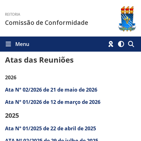
REITORIA
Comissão de Conformidade
Menu
Atas das Reuniões
2026
Ata N° 02/2026 de 21 de maio de 2026
Ata N° 01/2026 de 12 de março de 2026
2025
Ata N° 01/2025 de 22 de abril de 2025
ATA Nº 02/2025 de 29 de julho de 2025