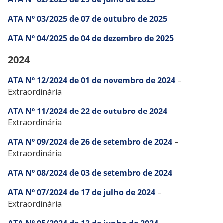
ATA Nº 03/2025 de 07 de outubro de 2025
ATA Nº 04/2025 de 04 de dezembro de 2025
2024
ATA Nº 12/2024 de 01 de novembro de 2024
–
Extraordinária
ATA Nº 11/2024 de 22 de outubro de 2024
–
Extraordinária
ATA Nº 09/2024 de 26 de setembro de 2024
–
Extraordinária
ATA Nº 08/2024 de 03 de setembro de 2024
ATA Nº 07/2024 de 17 de julho de 2024
–
Extraordinária