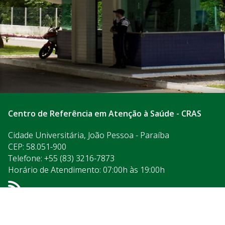
Centro de Referência em Atenção à Saúde - CRAS
Cidade Universitária, João Pessoa - Paraíba
CEP: 58.051-900
Telefone: +55 (83) 3216-7873
Horário de Atendimento: 07:00h às 19:00h
Acesso à
Informação