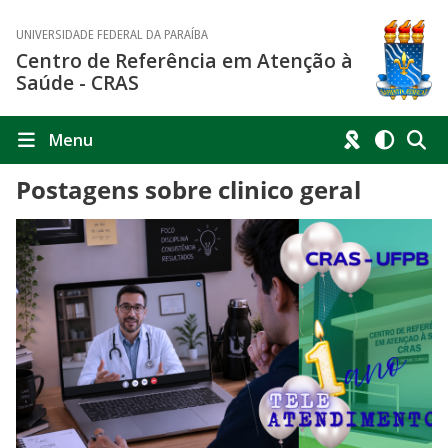
UNIVERSIDADE FEDERAL DA PARAÍBA
Centro de Referência em Atenção à
Saúde - CRAS
Menu
Postagens sobre clinico geral