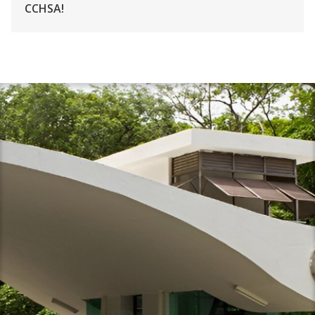
CCHSA!