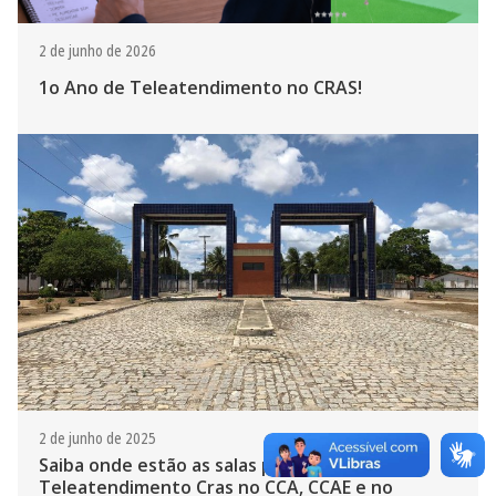
2 de junho de 2026
1o Ano de Teleatendimento no CRAS!
2 de junho de 2025
Saiba onde estão as salas para realização do
Teleatendimento Cras no CCA, CCAE e no