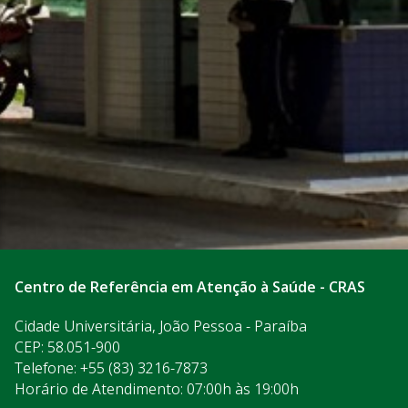
Centro de Referência em Atenção à Saúde - CRAS
Cidade Universitária, João Pessoa - Paraíba
CEP: 58.051-900
Telefone: +55 (83) 3216-7873
Horário de Atendimento: 07:00h às 19:00h