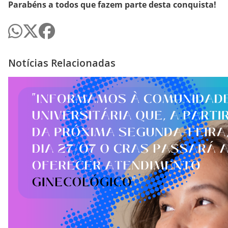
Parabéns a todos que fazem parte desta conquista!
Notícias Relacionadas