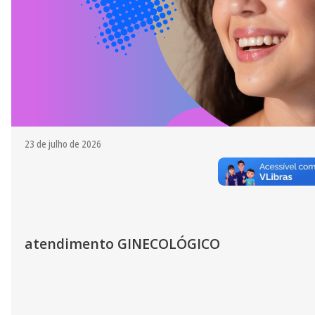
23 de julho de 2026
atendimento GINECOLÓGICO