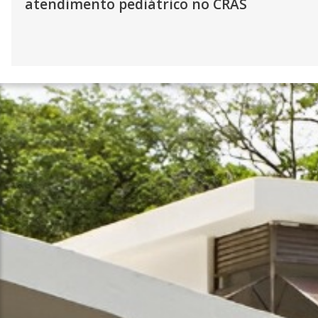
atendimento pediátrico no CRAS