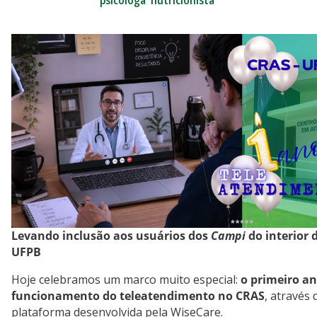
psicóloga
nutricionista
Levando inclusão aos usuários dos
Campi
do interior 
UFPB
Hoje celebramos um marco muito especial:
o primeiro an
funcionamento do teleatendimento no CRAS
, através 
plataforma desenvolvida pela WiseCare.