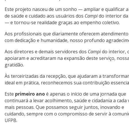
Este projeto nasceu de um sonho — ampliar e qualificar a
de saúde e cuidado aos usuários dos
Campi
do interior d
— e tornou-se realidade graças ao empenho coletivo.
Aos profissionais que diariamente oferecem atendimento
com dedicação e humanidade, nosso profundo agradecim
Aos diretores e demais servidores dos
Campi
do interior, 
apoiaram e acreditaram na expansão deste serviço, noss
gratidão.
Às terceirizadas da recepção, que ajudaram a transformar
ideal em prática, reconhecemos sua contribuição essencia
Este
primeiro ano
é apenas o início de uma jornada que
continuará a levar acolhimento, saúde e cidadania a cada 
mais pessoas. Que possamos seguir juntos, inovando e
cuidando, sempre com o compromisso de servir à comuni
UFPB.