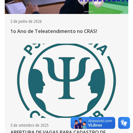
2 de junho de 2026
1o Ano de Teleatendimento no CRAS!
3 de setembro de 2025
ABERTURA DE VAGAS PARA CADASTRO DE