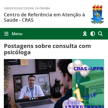
UNIVERSIDADE FEDERAL DA PARAÍBA
Centro de Referência em Atenção à
Saúde - CRAS
Menu
Postagens sobre consulta com
psicóloga