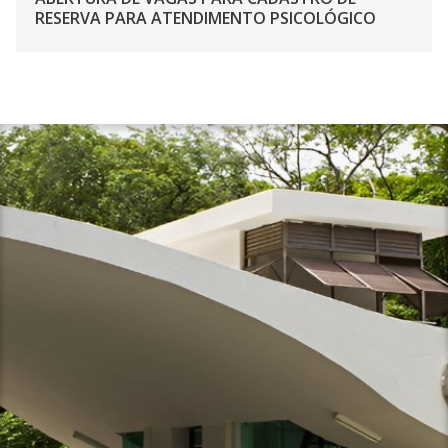
RESERVA PARA ATENDIMENTO PSICOLÓGICO