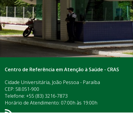
Centro de Referência em Atenção à Saúde - CRAS
Cidade Universitária, João Pessoa - Paraíba
CEP: 58.051-900
Telefone: +55 (83) 3216-7873
Horário de Atendimento: 07:00h às 19:00h
Acesso à
Informação