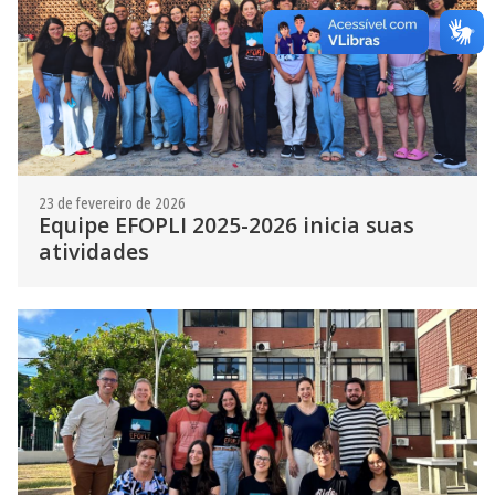
23 de fevereiro de 2026
Equipe EFOPLI 2025-2026 inicia suas
atividades