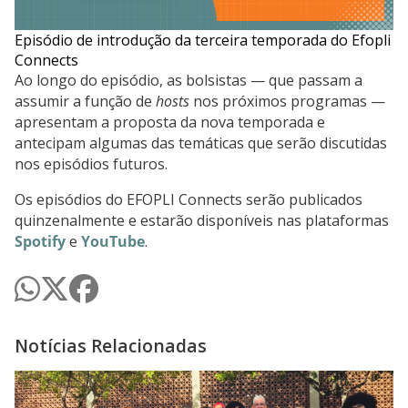
Episódio de introdução da terceira temporada do Efopli
Connects
Ao longo do episódio, as bolsistas — que passam a
assumir a função de
hosts
nos próximos programas —
apresentam a proposta da nova temporada e
antecipam algumas das temáticas que serão discutidas
nos episódios futuros.
Os episódios do EFOPLI Connects serão publicados
quinzenalmente e estarão disponíveis nas plataformas
Spotify
e
YouTube
.
Notícias Relacionadas