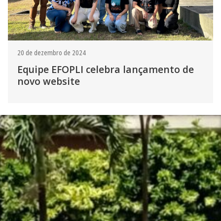
20 de dezembro de 2024
Equipe EFOPLI celebra lançamento de
novo website