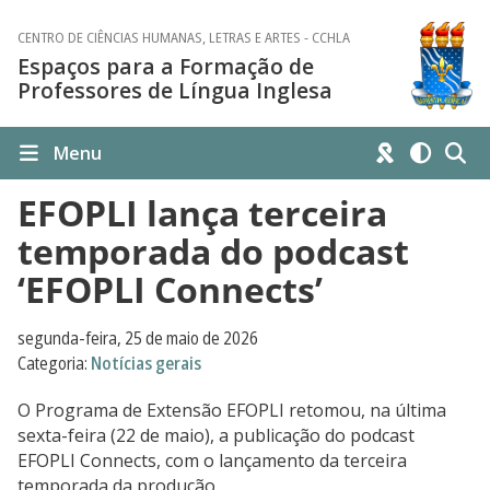
CENTRO DE CIÊNCIAS HUMANAS, LETRAS E ARTES - CCHLA
Espaços para a Formação de
Professores de Língua Inglesa
Menu
EFOPLI lança terceira
temporada do podcast
‘EFOPLI Connects’
segunda-feira, 25 de maio de 2026
Categoria:
Notícias gerais
O Programa de Extensão EFOPLI retomou, na última
sexta-feira (22 de maio), a publicação do podcast
EFOPLI Connects, com o lançamento da terceira
temporada da produção.