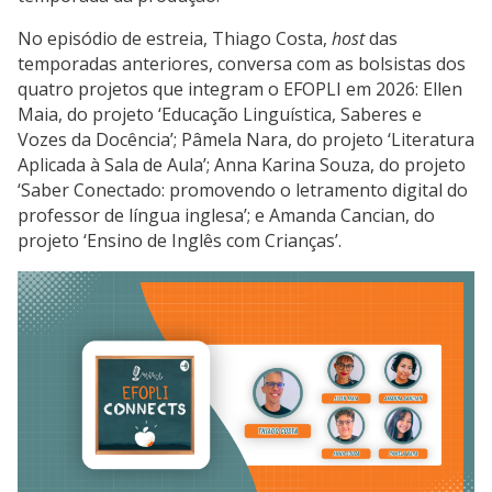
No episódio de estreia, Thiago Costa,
host
das
temporadas anteriores, conversa com as bolsistas dos
quatro projetos que integram o EFOPLI em 2026: Ellen
Maia, do projeto ‘Educação Linguística, Saberes e
Vozes da Docência’; Pâmela Nara, do projeto ‘Literatura
Aplicada à Sala de Aula’; Anna Karina Souza, do projeto
‘Saber Conectado: promovendo o letramento digital do
professor de língua inglesa’; e Amanda Cancian, do
projeto ‘Ensino de Inglês com Crianças’.