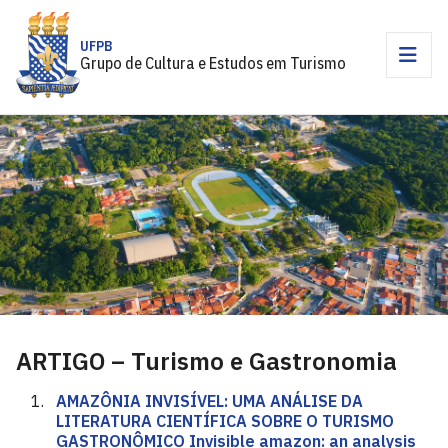
UFPB
Grupo de Cultura e Estudos em Turismo
ARTIGO – Turismo e Gastronomia
AMAZÔNIA INVISÍVEL: UMA ANÁLISE DA
LITERATURA CIENTÍFICA SOBRE O TURISMO
GASTRONÔMICO Invisible amazon: an analysis