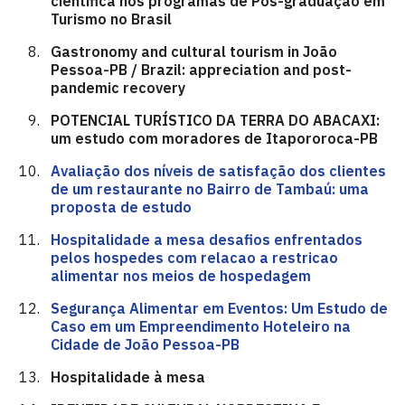
científica nos programas de Pós-graduação em
Turismo no Brasil
Gastronomy and cultural tourism in João
Pessoa-PB / Brazil: appreciation and post-
pandemic recovery
POTENCIAL TURÍSTICO DA TERRA DO ABACAXI:
um estudo com moradores de Itapororoca-PB
Avaliação dos níveis de satisfação dos clientes
de um restaurante no Bairro de Tambaú: uma
proposta de estudo
Hospitalidade a mesa desafios enfrentados
pelos hospedes com relacao a restricao
alimentar nos meios de hospedagem
Segurança Alimentar em Eventos: Um Estudo de
Caso em um Empreendimento Hoteleiro na
Cidade de João Pessoa-PB
Hospitalidade à mesa