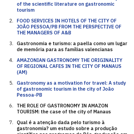
of the scientific literature on gastronomic
tourism
FOOD SERVICES IN HOTELS OF THE CITY OF
JOÃO PESSOA/PB FROM THE PERSPECTIVE OF
THE MANAGERS OF A&B
Gastronomia e turismo: a paella como um lugar
de memória para as famílias valencianas
AMAZONIAN GASTRONOMY THE ORIGINALITY
OF REGIONAL CAFES IN THE CITY OF MANAUS
(AM)
Gastronomy as a motivation for travel: A study
of gastronomic tourism in the city of João
Pessoa-PB
THE ROLE OF GASTRONOMY IN AMAZON
TOURISM: the case of the city of Manaus
Qual é a atenção dada pelo turismo à
gastronomia? um estudo sobre a produção