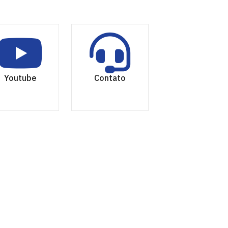
Youtube
Contato