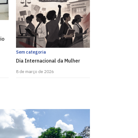
io
Sem categoria
Dia Internacional da Mulher
8 de março de 2026