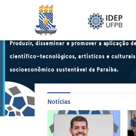
Notícias