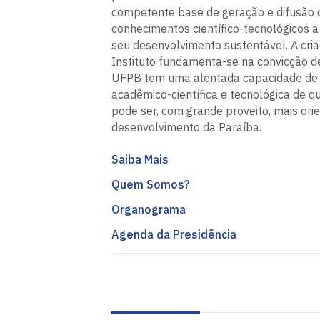
competente base de geração e difusão 
conhecimentos científico-tecnológicos a
seu desenvolvimento sustentável. A cri
Instituto fundamenta-se na convicção d
UFPB tem uma alentada capacidade de
acadêmico-científica e tecnológica de q
pode ser, com grande proveito, mais ori
desenvolvimento da Paraíba.
Saiba Mais
Quem Somos?
Organograma
Agenda da Presidência