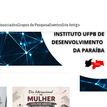
Associados
Grupos de Pesquisa
Eventos
Site Antigo