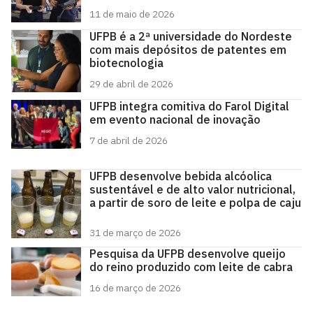
11 de maio de 2026
UFPB é a 2ª universidade do Nordeste
com mais depósitos de patentes em
biotecnologia
29 de abril de 2026
UFPB integra comitiva do Farol Digital
em evento nacional de inovação
7 de abril de 2026
UFPB desenvolve bebida alcóolica
sustentável e de alto valor nutricional,
a partir de soro de leite e polpa de caju
31 de março de 2026
Pesquisa da UFPB desenvolve queijo
do reino produzido com leite de cabra
16 de março de 2026