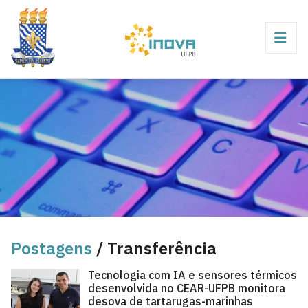
Postagens
/ Transferência
Tecnologia com IA e sensores térmicos
desenvolvida no CEAR-UFPB monitora
desova de tartarugas-marinhas